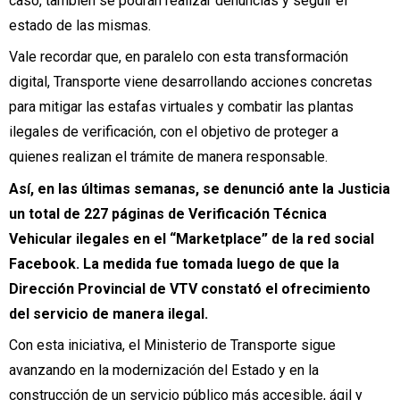
caso, también se podrán realizar denuncias y seguir el
estado de las mismas.
Vale recordar que, en paralelo con esta transformación
digital, Transporte viene desarrollando acciones concretas
para mitigar las estafas virtuales y combatir las plantas
ilegales de verificación, con el objetivo de proteger a
quienes realizan el trámite de manera responsable.
Así, en las últimas semanas, se denunció ante la Justicia
un total de 227 páginas de Verificación Técnica
Vehicular ilegales en el “Marketplace” de la red social
Facebook. La medida fue tomada luego de que la
Dirección Provincial de VTV constató el ofrecimiento
del servicio de manera ilegal.
Con esta iniciativa, el Ministerio de Transporte sigue
avanzando en la modernización del Estado y en la
construcción de un servicio público más accesible, ágil y