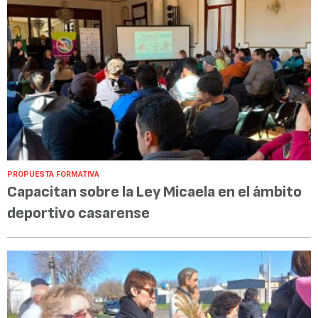
PROPUESTA FORMATIVA
Capacitan sobre la Ley Micaela en el ámbito
deportivo casarense