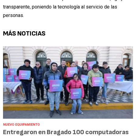
transparente, poniendo la tecnología al servicio de las
personas.
MÁS NOTICIAS
NUEVO EQUIPAMIENTO
Entregaron en Bragado 100 computadoras