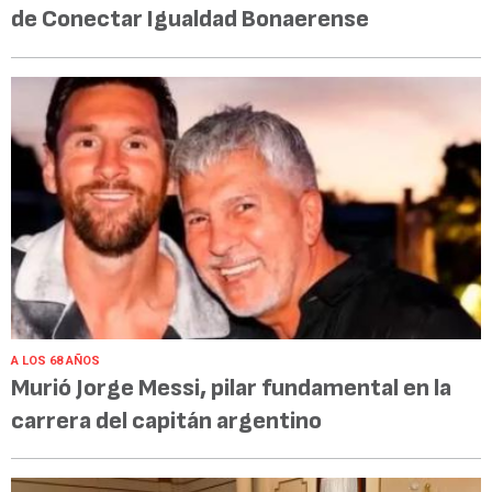
de Conectar Igualdad Bonaerense
A LOS 68 AÑOS
Murió Jorge Messi, pilar fundamental en la
carrera del capitán argentino