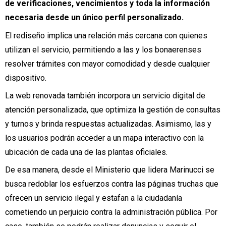
de verificaciones, vencimientos y toda la información
necesaria desde un único perfil personalizado.
El rediseño implica una relación más cercana con quienes
utilizan el servicio, permitiendo a las y los bonaerenses
resolver trámites con mayor comodidad y desde cualquier
dispositivo.
La web renovada también incorpora un servicio digital de
atención personalizada, que optimiza la gestión de consultas
y turnos y brinda respuestas actualizadas. Asimismo, las y
los usuarios podrán acceder a un mapa interactivo con la
ubicación de cada una de las plantas oficiales.
De esa manera, desde el Ministerio que lidera Marinucci se
busca redoblar los esfuerzos contra las páginas truchas que
ofrecen un servicio ilegal y estafan a la ciudadanía
cometiendo un perjuicio contra la administración pública. Por