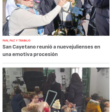
PAN, PAZ Y TRABAJO
San Cayetano reunió a nuevejulienses en
una emotiva procesión