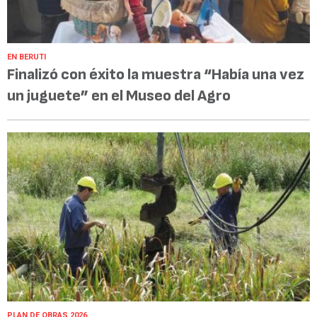
EN BERUTI
Finalizó con éxito la muestra “Había una vez
un juguete” en el Museo del Agro
PLAN DE OBRAS 2026