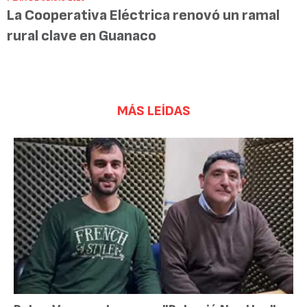
La Cooperativa Eléctrica renovó un ramal
rural clave en Guanaco
MÁS LEÍDAS