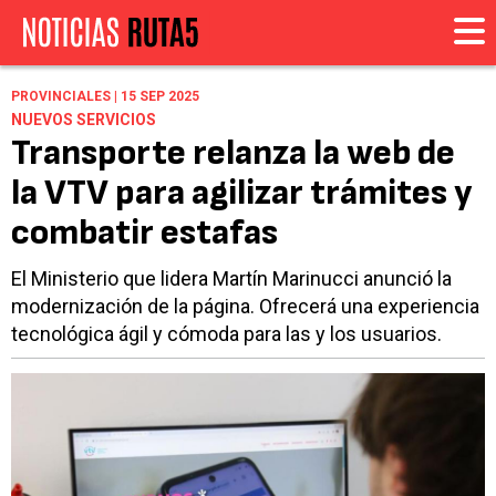
PROVINCIALES | 15 SEP 2025
NUEVOS SERVICIOS
Transporte relanza la web de
la VTV para agilizar trámites y
combatir estafas
El Ministerio que lidera Martín Marinucci anunció la
modernización de la página. Ofrecerá una experiencia
tecnológica ágil y cómoda para las y los usuarios.