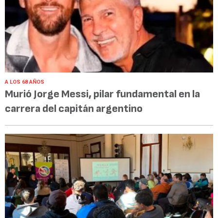
A LOS 68 AÑOS
Murió Jorge Messi, pilar fundamental en la
carrera del capitán argentino