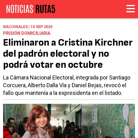
NACIONALES | 15 SEP 2025
PRISIÓN DOMICILIARIA
Eliminaron a Cristina Kirchner
del padrón electoral y no
podrá votar en octubre
La Cámara Nacional Electoral, integrada por Santiago
Corcuera, Alberto Dalla Vía y Daniel Bejas, revocó el
fallo que mantenía a la expresidenta en el listado.