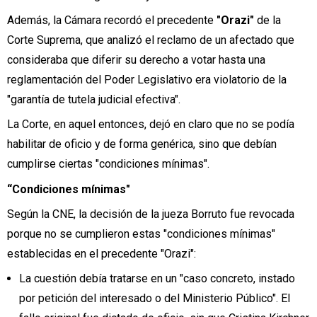
Además, la Cámara recordó el precedente
"Orazi"
de la
Corte Suprema, que analizó el reclamo de un afectado que
consideraba que diferir su derecho a votar hasta una
reglamentación del Poder Legislativo era violatorio de la
"garantía de tutela judicial efectiva".
La Corte, en aquel entonces, dejó en claro que no se podía
habilitar de oficio y de forma genérica, sino que debían
cumplirse ciertas "condiciones mínimas".
“Condiciones mínimas"
Según la CNE, la decisión de la jueza Borruto fue revocada
porque no se cumplieron estas "condiciones mínimas"
establecidas en el precedente "Orazi":
La cuestión debía tratarse en un "caso concreto, instado
por petición del interesado o del Ministerio Público". El