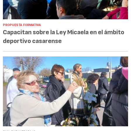
PROPUESTA FORMATIVA
Capacitan sobre la Ley Micaela en el ámbito
deportivo casarense