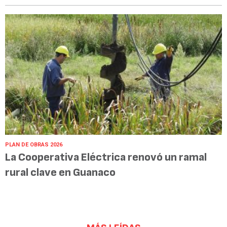
PLAN DE OBRAS 2026
La Cooperativa Eléctrica renovó un ramal
rural clave en Guanaco