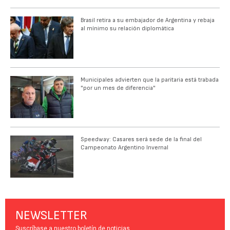
Brasil retira a su embajador de Argentina y rebaja
al mínimo su relación diplomática
Municipales advierten que la paritaria está trabada
"por un mes de diferencia"
Speedway: Casares será sede de la final del
Campeonato Argentino Invernal
NEWSLETTER
Suscríbase a nuestro boletín de noticias