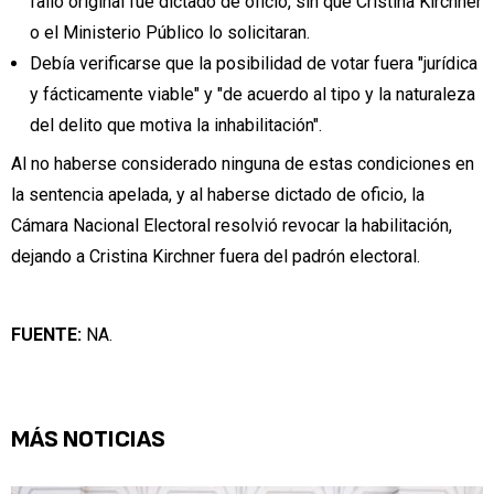
fallo original fue dictado de oficio, sin que Cristina Kirchner
o el Ministerio Público lo solicitaran.
Debía verificarse que la posibilidad de votar fuera "jurídica
y fácticamente viable" y "de acuerdo al tipo y la naturaleza
del delito que motiva la inhabilitación".
Al no haberse considerado ninguna de estas condiciones en
la sentencia apelada, y al haberse dictado de oficio, la
Cámara Nacional Electoral resolvió revocar la habilitación,
dejando a Cristina Kirchner fuera del padrón electoral.
FUENTE:
NA.
MÁS NOTICIAS