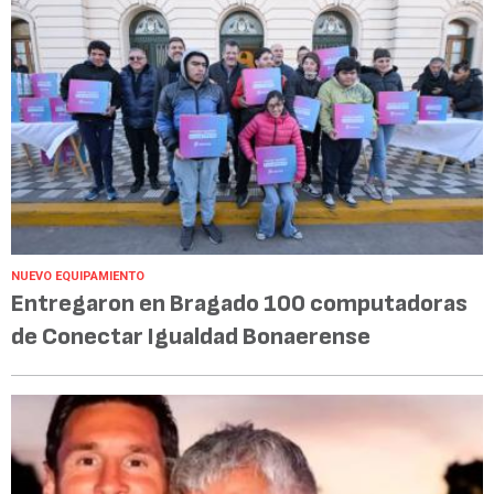
NUEVO EQUIPAMIENTO
Entregaron en Bragado 100 computadoras
de Conectar Igualdad Bonaerense