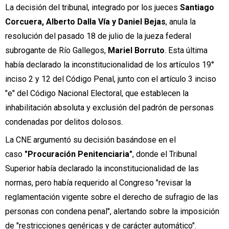
La decisión del tribunal, integrado por los jueces
Santiago
Corcuera, Alberto Dalla Vía y Daniel Bejas
, anula la
resolución del pasado 18 de julio de la jueza federal
subrogante de Río Gallegos,
Mariel Borruto
. Esta última
había declarado la inconstitucionalidad de los artículos 19°
inciso 2 y 12 del Código Penal, junto con el artículo 3 inciso
"e" del Código Nacional Electoral, que establecen la
inhabilitación absoluta y exclusión del padrón de personas
condenadas por delitos dolosos.
La CNE argumentó su decisión basándose en el
caso
"Procuración Penitenciaria"
, donde el Tribunal
Superior había declarado la inconstitucionalidad de las
normas, pero había requerido al Congreso "revisar la
reglamentación vigente sobre el derecho de sufragio de las
personas con condena penal", alertando sobre la imposición
de "restricciones genéricas y de carácter automático".