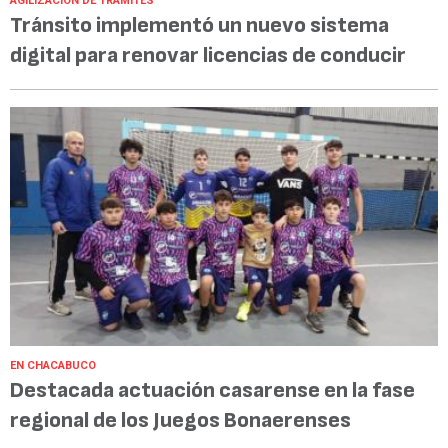
AGILIZACIÓN DE TRÁMITES
Tránsito implementó un nuevo sistema
digital para renovar licencias de conducir
EN CHACABUCO
Destacada actuación casarense en la fase
regional de los Juegos Bonaerenses