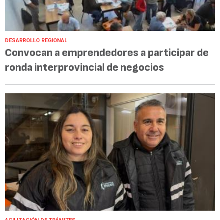
DESARROLLO REGIONAL
Convocan a emprendedores a participar de
ronda interprovincial de negocios