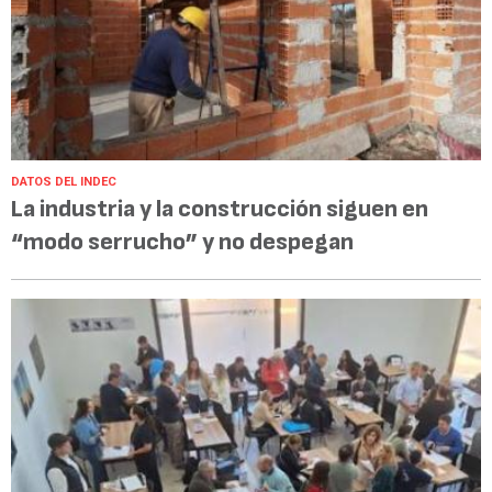
DATOS DEL INDEC
La industria y la construcción siguen en
“modo serrucho” y no despegan