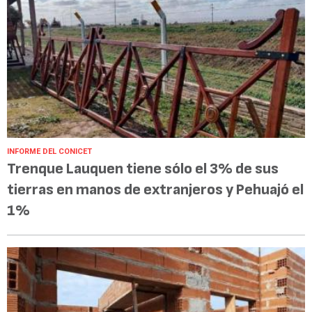
INFORME DEL CONICET
Trenque Lauquen tiene sólo el 3% de sus
tierras en manos de extranjeros y Pehuajó el
1%