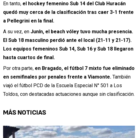
En tanto,
el hockey femenino Sub 14 del Club Huracán
quedó muy cerca de la clasificación tras caer 3-1 frente
a Pellegrini en la final.
A su vez, en
Junín, el beach vóley tuvo mucha presencia.
El Sub 18 masculino perdió ante el local (21-11 y 21-17).
Los equipos femeninos Sub 14, Sub 16 y Sub 18 llegaron
hasta cuartos de final.
Por otra parte,
en Bragado, el fútbol 7 mixto fue eliminado
en semifinales por penales frente a Viamonte.
También
viajó el fútbol PCD de la Escuela Especial N° 501 a Los
Toldos, con destacadas actuaciones aunque sin clasificación.
MÁS NOTICIAS