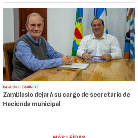
BAJA EN EL GABINETE
Zambiasio dejará su cargo de secretario de
Hacienda municipal
MÁS LEÍDAS