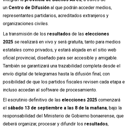
un
Centro de Difusión
al que podrán acceder medios,
representantes partidarios, acreditados extranjeros y
organizaciones civiles.
La transmisión de los
resultados
de las
elecciones
2025
se realizará en vivo y será gratuita, tanto para medios
estatales como privados, y estará alojada en el sitio web
oficial provincial, diseñado para ser accesible y amigable.
También se garantizará una trazabilidad completa desde el
envío digital de telegramas hasta la difusión final, con
posibilidad de que los partidos fiscales revisen cada etapa e
incluso accedan al software de procesamiento.
El escrutinio definitivo de las
elecciones 2025
comenzará
el
sábado 13 de septiembre a las 8 de la mañana
, bajo la
responsabilidad del Ministerio de Gobierno bonaerense, que
deberá organizar, procesar y difundir los
resultados
,