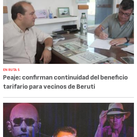
EN RUTA 5
Peaje: confirman continuidad del beneficio
tarifario para vecinos de Beruti