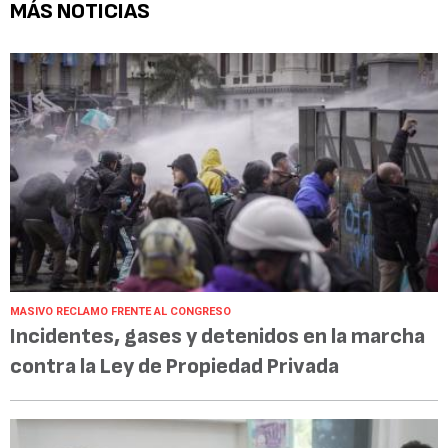
MÁS NOTICIAS
MASIVO RECLAMO FRENTE AL CONGRESO
Incidentes, gases y detenidos en la marcha
contra la Ley de Propiedad Privada