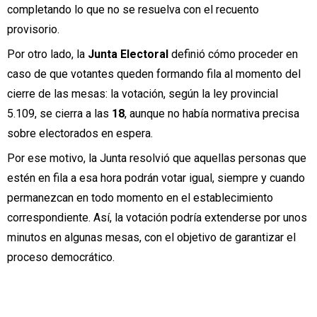
completando lo que no se resuelva con el recuento
provisorio.
Por otro lado, la
Junta Electoral
definió cómo proceder en
caso de que votantes queden formando fila al momento del
cierre de las mesas: la votación, según la ley provincial
5.109, se cierra a las
18
, aunque no había normativa precisa
sobre electorados en espera.
Por ese motivo, la Junta resolvió que aquellas personas que
estén en fila a esa hora podrán votar igual, siempre y cuando
permanezcan en todo momento en el establecimiento
correspondiente. Así, la votación podría extenderse por unos
minutos en algunas mesas, con el objetivo de garantizar el
proceso democrático.