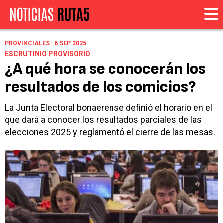
PROVINCIALES | 6 SEP 2025
ESCRUTINIO PROVISORIO
¿A qué hora se conocerán los
resultados de los comicios?
La Junta Electoral bonaerense definió el horario en el
que dará a conocer los resultados parciales de las
elecciones 2025 y reglamentó el cierre de las mesas.