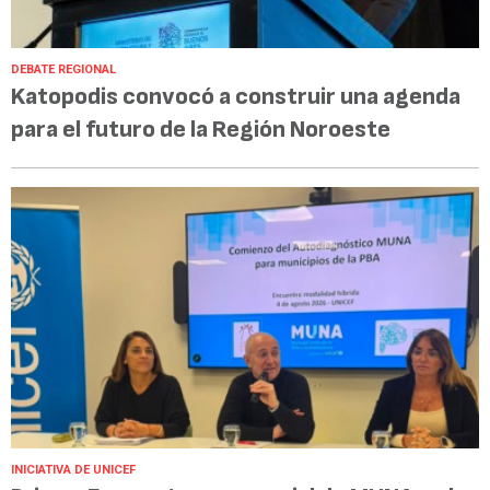
DEBATE REGIONAL
Katopodis convocó a construir una agenda
para el futuro de la Región Noroeste
INICIATIVA DE UNICEF