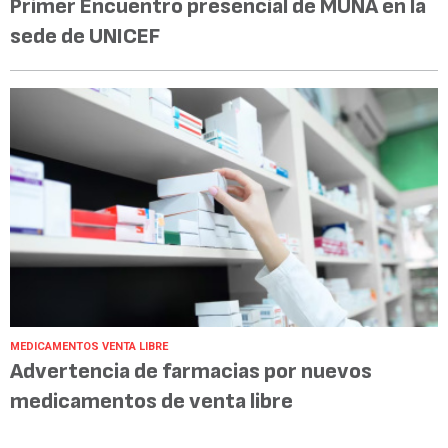
Primer Encuentro presencial de MUNA en la
sede de UNICEF
MEDICAMENTOS VENTA LIBRE
Advertencia de farmacias por nuevos
medicamentos de venta libre