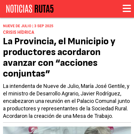
NUEVE DE JULIO | 3 SEP 2025
CRISIS HÍDRICA
La Provincia, el Municipio y
productores acordaron
avanzar con “acciones
conjuntas”
La intendenta de Nueve de Julio, María José Gentile, y
el ministro de Desarrollo Agrario, Javier Rodríguez,
encabezaron una reunión en el Palacio Comunal junto
a productores y representantes de la Sociedad Rural.
Acordaron la creación de una Mesa de Trabajo.