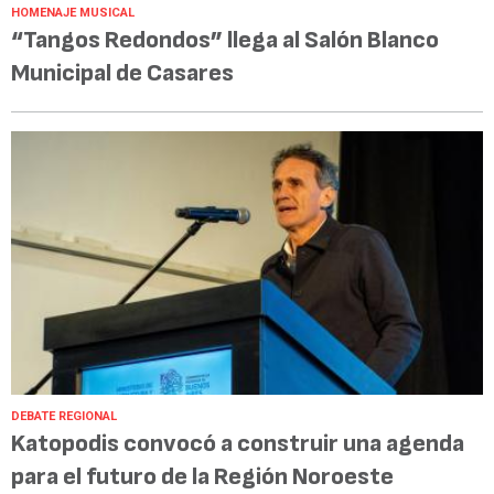
HOMENAJE MUSICAL
“Tangos Redondos” llega al Salón Blanco
Municipal de Casares
DEBATE REGIONAL
Katopodis convocó a construir una agenda
para el futuro de la Región Noroeste