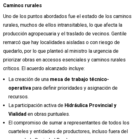
Caminos rurales
Uno de los puntos abordados fue el estado de los caminos
rurales, muchos de ellos intransitables, lo que afecta la
producción agropecuaria y el traslado de vecinos. Gentile
remarcó que hay localidades aisladas o con riesgo de
quedarlo, por lo que planteó al ministro la urgencia de
priorizar obras en accesos esenciales y caminos rurales
críticos. El acuerdo alcanzado incluye:
La creación de una
mesa de trabajo técnico-
operativa
para definir prioridades y asignación de
recursos.
La participación activa de
Hidráulica Provincial y
Vialidad
en obras puntuales.
El compromiso de sumar a representantes de todos los
cuarteles y entidades de productores, incluso fuera del