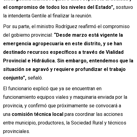
el compromiso de todos los niveles del Estado”,
sostuvo
la intendenta Gentile al finalizar la reunión.
Por su parte, el ministro Rodríguez reafirmó el compromiso
del gobierno provincial:
“Desde marzo está vigente la
emergencia agropecuaria en este distrito, y se han
destinado recursos específicos a través de Vialidad
Provincial e Hidráulica. Sin embargo, entendemos que la
situación se agravó y requiere profundizar el trabajo
conjunto”,
señaló.
El funcionario explicó que ya se encuentran en
funcionamiento equipos viales y maquinaria enviada por la
provincia, y confirmó que próximamente se convocará a
una
comisión técnica local
para coordinar las acciones
entre municipio, productores, la Sociedad Rural y técnicos
provinciales.