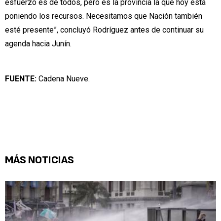
esfuerzo es de todos, pero es la provincia la que hoy está
poniendo los recursos. Necesitamos que Nación también
esté presente”, concluyó Rodríguez antes de continuar su
agenda hacia Junín.
FUENTE:
Cadena Nueve.
MÁS NOTICIAS