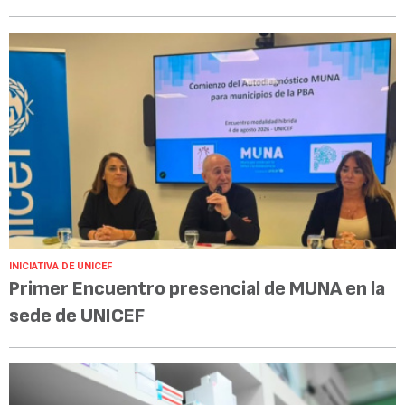
INICIATIVA DE UNICEF
Primer Encuentro presencial de MUNA en la
sede de UNICEF