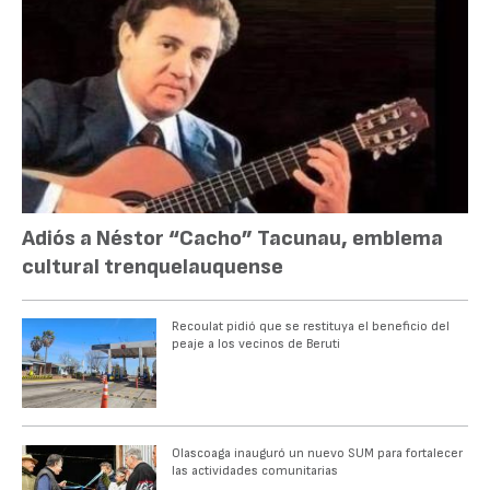
Adiós a Néstor “Cacho” Tacunau, emblema
cultural trenquelauquense
Recoulat pidió que se restituya el beneficio del
peaje a los vecinos de Beruti
Olascoaga inauguró un nuevo SUM para fortalecer
las actividades comunitarias