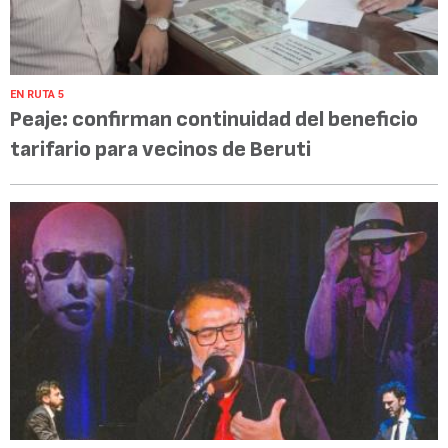
EN RUTA 5
Peaje: confirman continuidad del beneficio
tarifario para vecinos de Beruti