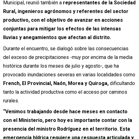
Municipal, reunió también a
representantes de la Sociedad
Rural, ingenieros agrónomos y referentes del sector
productivo, con el objetivo de avanzar en acciones
conjuntas para mitigar los efectos de las intensas
lluvias y anegamientos que afectan al distrito.
Durante el encuentro, se dialogó sobre las consecuencias
del exceso de precipitaciones -muy por encima de la media
histórica durante los meses de julio y agosto-, que ha
provocado inundaciones severas en varias localidades como
French, El Provincial, Naón, Morea y Quiroga,
dificultando
tanto la actividad productiva como el acceso por caminos
rurales.
“Venimos trabajando desde hace meses en contacto
con el Ministerio, pero hoy es importante contar con la
presencia del ministro Rodríguez en el territorio. Esta
emergencia hídrica requiere una respuesta articulada y