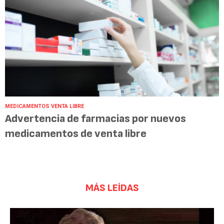
MEDICAMENTOS VENTA LIBRE
Advertencia de farmacias por nuevos
medicamentos de venta libre
MÁS LEÍDAS