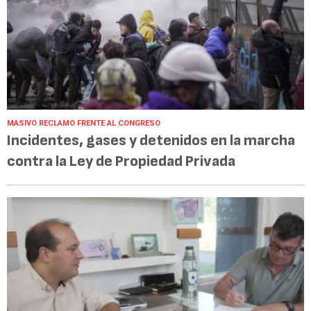
MASIVO RECLAMO FRENTE AL CONGRESO
Incidentes, gases y detenidos en la marcha
contra la Ley de Propiedad Privada