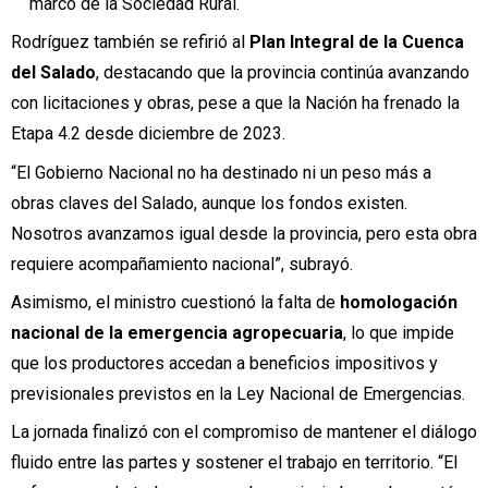
marco de la Sociedad Rural.
Rodríguez también se refirió al
Plan Integral de la Cuenca
del Salado
, destacando que la provincia continúa avanzando
con licitaciones y obras, pese a que la Nación ha frenado la
Etapa 4.2 desde diciembre de 2023.
“El Gobierno Nacional no ha destinado ni un peso más a
obras claves del Salado, aunque los fondos existen.
Nosotros avanzamos igual desde la provincia, pero esta obra
requiere acompañamiento nacional”, subrayó.
Asimismo, el ministro cuestionó la falta de
homologación
nacional de la emergencia agropecuaria
, lo que impide
que los productores accedan a beneficios impositivos y
previsionales previstos en la Ley Nacional de Emergencias.
La jornada finalizó con el compromiso de mantener el diálogo
fluido entre las partes y sostener el trabajo en territorio. “El