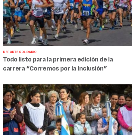
DEPORTE SOLIDARIO
Todo listo para la primera edición de la
carrera “Corremos por la Inclusión”