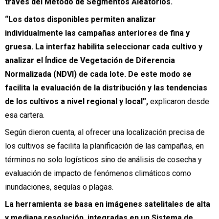
través del Método de Segmentos Aleatorios.
“Los datos disponibles permiten analizar
individualmente las campañas anteriores de fina y
gruesa. La interfaz habilita seleccionar cada cultivo y
analizar el Índice de Vegetación de Diferencia
Normalizada (NDVI) de cada lote. De este modo se
facilita la evaluación de la distribución y las tendencias
de los cultivos a nivel regional y local”,
explicaron desde
esa cartera.
Según dieron cuenta, al ofrecer una localización precisa de
los cultivos se facilita la planificación de las campañas, en
términos no solo logísticos sino de análisis de cosecha y
evaluación de impacto de fenómenos climáticos como
inundaciones, sequías o plagas.
La herramienta se basa en imágenes satelitales de alta
y mediana resolución, integradas en un Sistema de