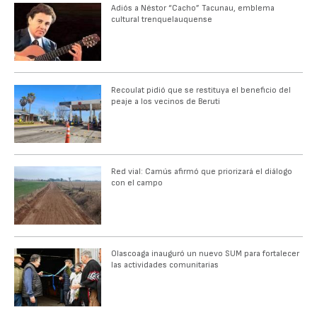
Adiós a Néstor “Cacho” Tacunau, emblema
cultural trenquelauquense
Recoulat pidió que se restituya el beneficio del
peaje a los vecinos de Beruti
Red vial: Camús afirmó que priorizará el diálogo
con el campo
Olascoaga inauguró un nuevo SUM para fortalecer
las actividades comunitarias