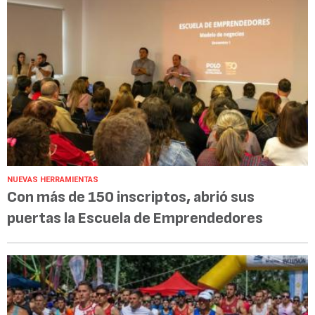
NUEVAS HERRAMIENTAS
Con más de 150 inscriptos, abrió sus
puertas la Escuela de Emprendedores