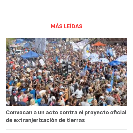
MÁS LEÍDAS
Convocan a un acto contra el proyecto oficial
de extranjerización de tierras