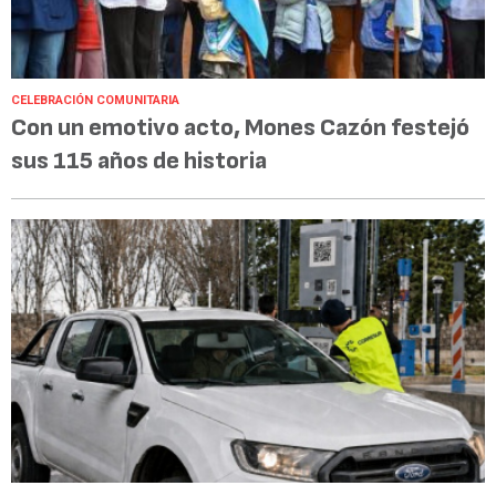
CELEBRACIÓN COMUNITARIA
Con un emotivo acto, Mones Cazón festejó
sus 115 años de historia