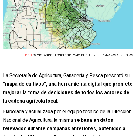
TAGS:
CAMPO
,
AGRO
,
TECNOLOGÍA
,
MAPA DE CULTIVOS
,
CAMPAÑAS AGRÍCOLAS
La Secretaría de Agricultura, Ganadería y Pesca presentó su
“mapa de cultivos”, una herramienta digital que promete
mejorar la toma de decisiones de todos los actores de
la cadena agrícola local.
Elaborada y actualizada por el equipo técnico de la Dirección
Nacional de Agricultura, la misma
se basa en datos
relevados durante campañas anteriores, obtenidos a