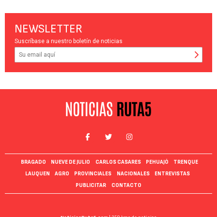
NEWSLETTER
Suscríbase a nuestro boletín de noticias
BRAGADO
NUEVE DE JULIO
CARLOS CASARES
PEHUAJÓ
TRENQUE
LAUQUEN
AGRO
PROVINCIALES
NACIONALES
ENTREVISTAS
PUBLICITAR
CONTACTO