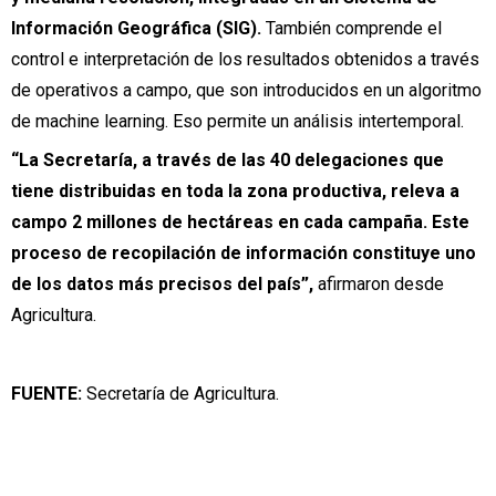
Información Geográfica (SIG).
También comprende el
control e interpretación de los resultados obtenidos a través
de operativos a campo, que son introducidos en un algoritmo
de machine learning. Eso permite un análisis intertemporal.
“La Secretaría, a través de las 40 delegaciones que
tiene distribuidas en toda la zona productiva, releva a
campo 2 millones de hectáreas en cada campaña. Este
proceso de recopilación de información constituye uno
de los datos más precisos del país”,
afirmaron desde
Agricultura.
FUENTE:
Secretaría de Agricultura.