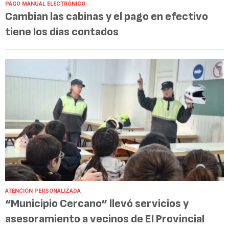
PAGO MANUAL ELECTRÓNICO
Cambian las cabinas y el pago en efectivo
tiene los días contados
ATENCIÓN PERSONALIZADA
“Municipio Cercano” llevó servicios y
asesoramiento a vecinos de El Provincial