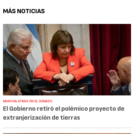
MÁS NOTICIAS
MARCHA ATRÁS EN EL SENADO
El Gobierno retiró el polémico proyecto de
extranjerización de tierras