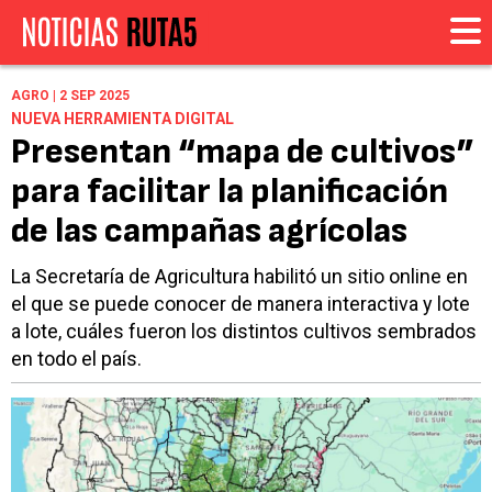
AGRO | 2 SEP 2025
NUEVA HERRAMIENTA DIGITAL
Presentan “mapa de cultivos”
para facilitar la planificación
de las campañas agrícolas
La Secretaría de Agricultura habilitó un sitio online en
el que se puede conocer de manera interactiva y lote
a lote, cuáles fueron los distintos cultivos sembrados
en todo el país.