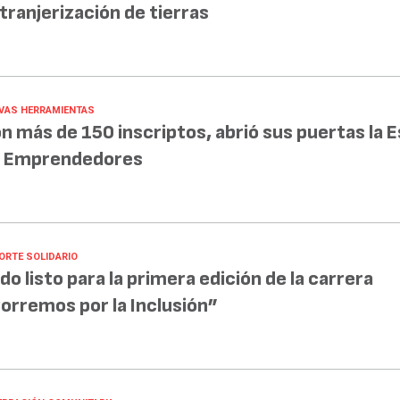
tranjerización de tierras
VAS HERRAMIENTAS
n más de 150 inscriptos, abrió sus puertas la 
 Emprendedores
ORTE SOLIDARIO
do listo para la primera edición de la carrera
orremos por la Inclusión”