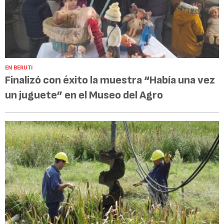
EN BERUTI
Finalizó con éxito la muestra “Había una vez
un juguete” en el Museo del Agro