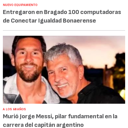
NUEVO EQUIPAMIENTO
Entregaron en Bragado 100 computadoras
de Conectar Igualdad Bonaerense
A LOS 68 AÑOS
Murió Jorge Messi, pilar fundamental en la
carrera del capitán argentino