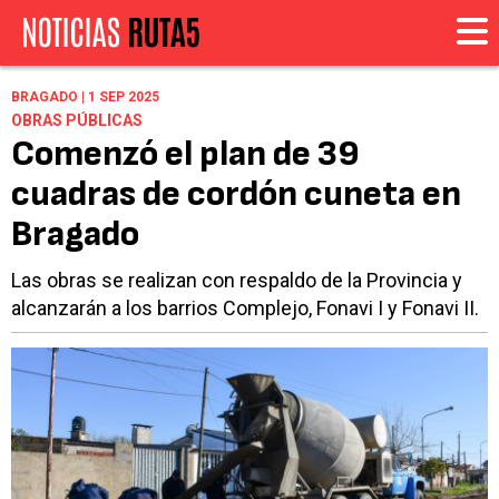
BRAGADO | 1 SEP 2025
OBRAS PÚBLICAS
Comenzó el plan de 39
cuadras de cordón cuneta en
Bragado
Las obras se realizan con respaldo de la Provincia y
alcanzarán a los barrios Complejo, Fonavi I y Fonavi II.