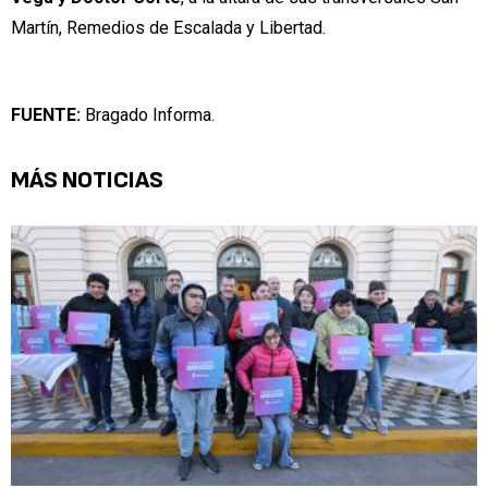
Martín, Remedios de Escalada y Libertad.
FUENTE:
Bragado Informa.
MÁS NOTICIAS