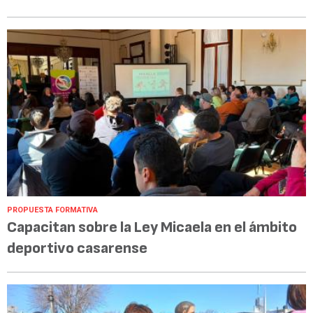
PROPUESTA FORMATIVA
Capacitan sobre la Ley Micaela en el ámbito
deportivo casarense