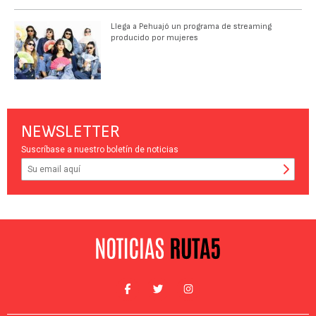
Llega a Pehuajó un programa de streaming
producido por mujeres
NEWSLETTER
Suscríbase a nuestro boletín de noticias