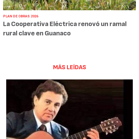
PLAN DE OBRAS 2026
La Cooperativa Eléctrica renovó un ramal
rural clave en Guanaco
MÁS LEÍDAS