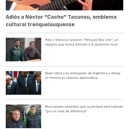
Adiós a Néstor “Cacho” Tacunau, emblema
cultural trenquelauquense
Polo y Vescovo lanzaron "Pehuajó Nos Une", un
espacio que busca articular a la oposición local
Brasil retira a su embajador de Argentina y rebaja
al mínimo su relación diplomática
Municipales advierten que la paritaria está trabada
"por un mes de diferencia"