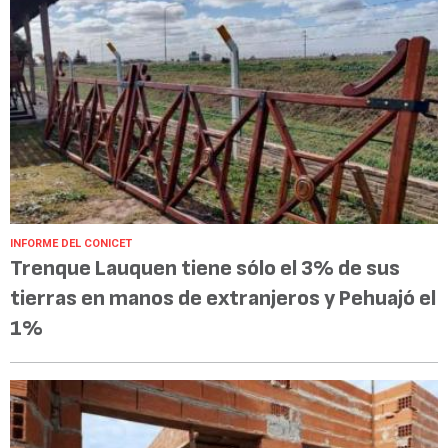
INFORME DEL CONICET
Trenque Lauquen tiene sólo el 3% de sus
tierras en manos de extranjeros y Pehuajó el
1%