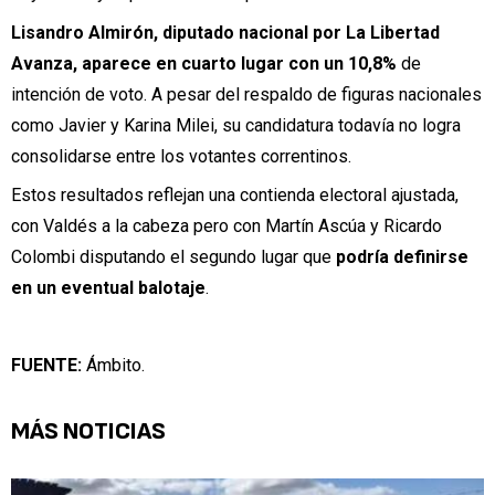
Lisandro Almirón, diputado nacional por La Libertad
Avanza, aparece en cuarto lugar con un 10,8%
de
intención de voto. A pesar del respaldo de figuras nacionales
como Javier y Karina Milei, su candidatura todavía no logra
consolidarse entre los votantes correntinos.
Estos resultados reflejan una contienda electoral ajustada,
con Valdés a la cabeza pero con Martín Ascúa y Ricardo
Colombi disputando el segundo lugar que
podría definirse
en un eventual balotaje
.
FUENTE:
Ámbito.
MÁS NOTICIAS