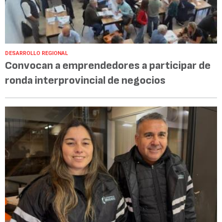
DESARROLLO REGIONAL
Convocan a emprendedores a participar de
ronda interprovincial de negocios