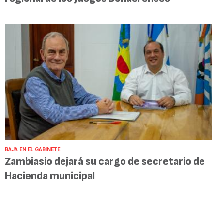
BAJA EN EL GABINETE
Zambiasio dejará su cargo de secretario de
Hacienda municipal