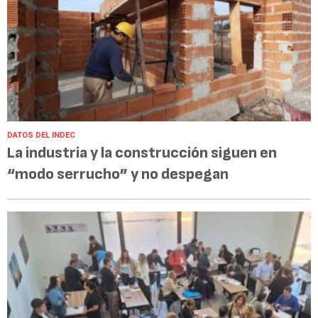
DATOS DEL INDEC
La industria y la construcción siguen en
“modo serrucho” y no despegan