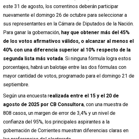
este 31 de agosto, los correntinos deberán participar
nuevamente el domingo 26 de octubre para seleccionar a
sus representantes en la Cámara de Diputados de la Nación.
Para ganar la gobernación,
hay que obtener más del 45%
de los votos afirmativos válidos, o alcanzar al menos el
40% con una diferencia superior al 10% respecto de la
segunda lista más votada
. Si ninguna fórmula logra estos
porcentajes, habrá un balotaje entre las dos fórmulas con
mayor cantidad de votos, programado para el domingo 21 de
septiembre.
Según una encuesta r
ealizada entre el 15 y el 20 de
agosto de 2025 por
CB Consultora
, con una muestra de
808 casos, un margen de error de 3,4% y un nivel de
confianza del 95%, los principales aspirantes a la
gobernación de Corrientes muestran diferencias claras en