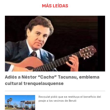
MÁS LEÍDAS
Adiós a Néstor “Cacho” Tacunau, emblema
cultural trenquelauquense
Recoulat pidió que se restituya el beneficio del
peaje a los vecinos de Beruti