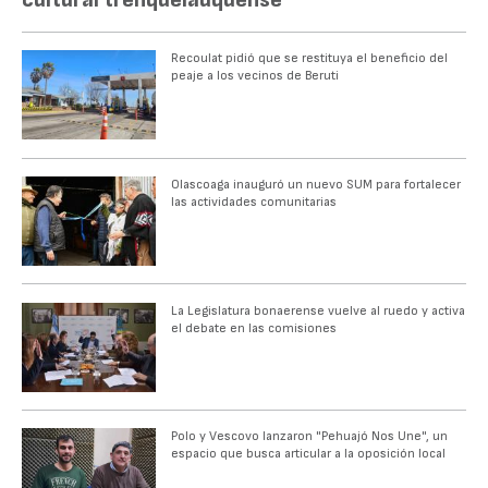
Recoulat pidió que se restituya el beneficio del
peaje a los vecinos de Beruti
Olascoaga inauguró un nuevo SUM para fortalecer
las actividades comunitarias
La Legislatura bonaerense vuelve al ruedo y activa
el debate en las comisiones
Polo y Vescovo lanzaron "Pehuajó Nos Une", un
espacio que busca articular a la oposición local