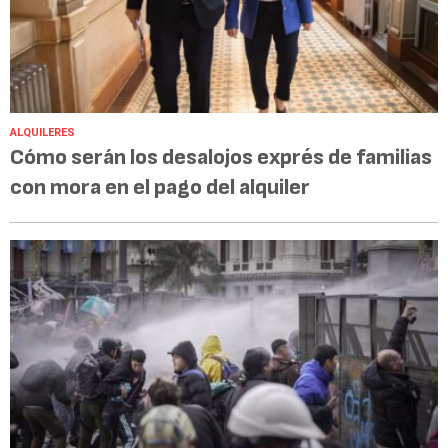
ALQUILERES
Cómo serán los desalojos exprés de familias
con mora en el pago del alquiler