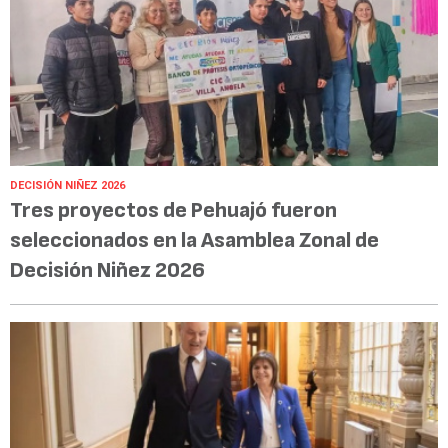
DECISIÓN NIÑEZ 2026
Tres proyectos de Pehuajó fueron
seleccionados en la Asamblea Zonal de
Decisión Niñez 2026