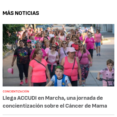
MÁS NOTICIAS
CONCIENTIZACIÓN
Llega ACCUDI en Marcha, una jornada de
concientización sobre el Cáncer de Mama