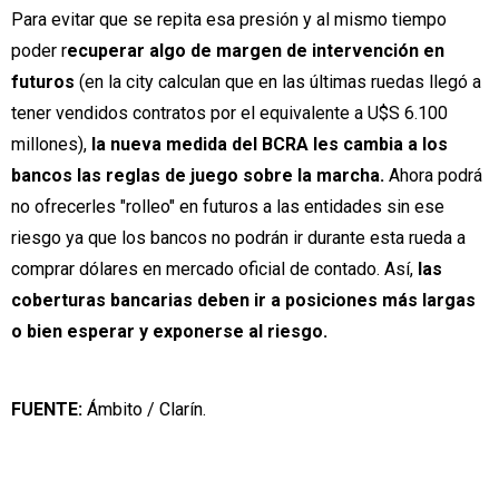
Para evitar que se repita esa presión y al mismo tiempo
poder r
ecuperar algo de margen de intervención en
futuros
(en la city calculan que en las últimas ruedas llegó a
tener vendidos contratos por el equivalente a U$S 6.100
millones),
la nueva medida del BCRA les cambia a los
bancos las reglas de juego sobre la marcha.
Ahora podrá
no ofrecerles "rolleo" en futuros a las entidades sin ese
riesgo ya que los bancos no podrán ir durante esta rueda a
comprar dólares en mercado oficial de contado. Así,
las
coberturas bancarias deben ir a posiciones más largas
o bien esperar y exponerse al riesgo.
FUENTE:
Ámbito / Clarín.