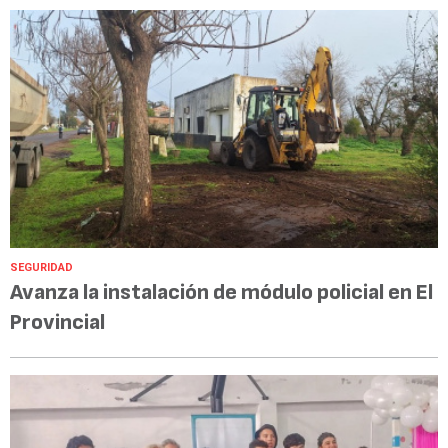
SEGURIDAD
Avanza la instalación de módulo policial en El
Provincial