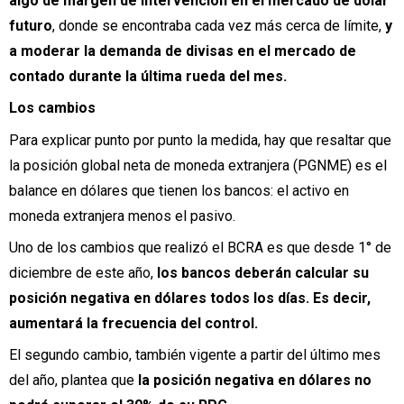
algo de margen de intervención en el mercado de dólar
futuro
, donde se encontraba cada vez más cerca de límite,
y
a moderar la demanda de divisas en el mercado de
contado durante la última rueda del mes.
Los cambios
Para explicar punto por punto la medida, hay que resaltar que
la posición global neta de moneda extranjera (PGNME) es el
balance en dólares que tienen los bancos: el activo en
moneda extranjera menos el pasivo.
Uno de los cambios que realizó el BCRA es que desde 1° de
diciembre de este año,
los bancos deberán calcular su
posición negativa en dólares todos los días. Es decir,
aumentará la frecuencia del control.
El segundo cambio, también vigente a partir del último mes
del año, plantea que
la posición negativa en dólares no