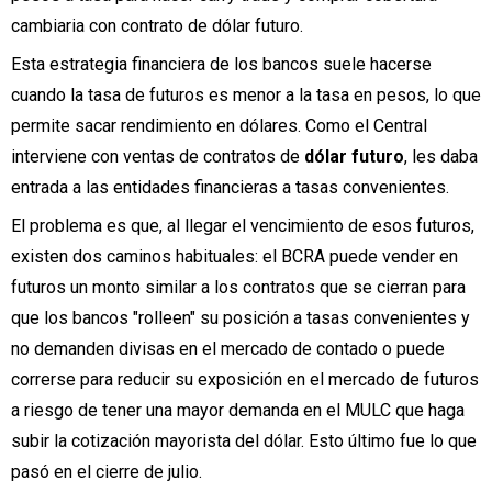
cambiaria con contrato de dólar futuro.
Esta estrategia financiera de los bancos suele hacerse
cuando la tasa de futuros es menor a la tasa en pesos, lo que
permite sacar rendimiento en dólares. Como el Central
interviene con ventas de contratos de
dólar futuro
, les daba
entrada a las entidades financieras a tasas convenientes.
El problema es que, al llegar el vencimiento de esos futuros,
existen dos caminos habituales: el BCRA puede vender en
futuros un monto similar a los contratos que se cierran para
que los bancos "rolleen" su posición a tasas convenientes y
no demanden divisas en el mercado de contado o puede
correrse para reducir su exposición en el mercado de futuros
a riesgo de tener una mayor demanda en el MULC que haga
subir la cotización mayorista del dólar. Esto último fue lo que
pasó en el cierre de julio.