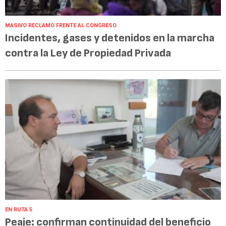
MASIVO RECLAMO FRENTE AL CONGRESO
Incidentes, gases y detenidos en la marcha
contra la Ley de Propiedad Privada
EN RUTA 5
Peaje: confirman continuidad del beneficio