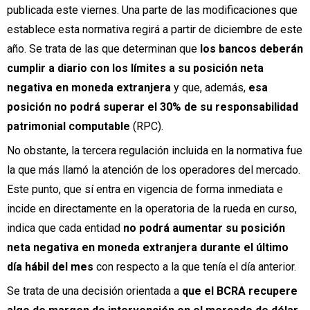
publicada este viernes. Una parte de las modificaciones que
establece esta normativa regirá a partir de diciembre de este
año. Se trata de las que determinan que
los bancos deberán
cumplir a diario con los límites a su posición neta
negativa en moneda extranjera
y que, además,
esa
posición no podrá superar el 30% de su responsabilidad
patrimonial computable
(RPC).
No obstante, la tercera regulación incluida en la normativa fue
la que más llamó la atención de los operadores del mercado.
Este punto, que sí entra en vigencia de forma inmediata e
incide en directamente en la operatoria de la rueda en curso,
indica que cada entidad
no podrá aumentar su posición
neta negativa en moneda extranjera durante el último
día hábil del mes
con respecto a la que tenía el día anterior.
Se trata de una decisión orientada a
que el BCRA recupere