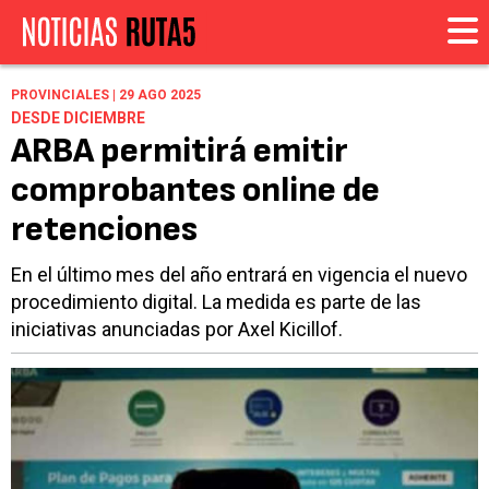
PROVINCIALES | 29 AGO 2025
DESDE DICIEMBRE
ARBA permitirá emitir
comprobantes online de
retenciones
En el último mes del año entrará en vigencia el nuevo
procedimiento digital. La medida es parte de las
iniciativas anunciadas por Axel Kicillof.