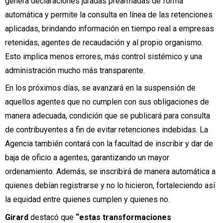
genera declaraciones juradas prearmadas de forma
automática y permite la consulta en línea de las retenciones
aplicadas, brindando información en tiempo real a empresas
retenidas, agentes de recaudación y al propio organismo.
Esto implica menos errores, más control sistémico y una
administración mucho más transparente.
En los próximos días, se avanzará en la suspensión de
aquellos agentes que no cumplen con sus obligaciones de
manera adecuada, condición que se publicará para consulta
de contribuyentes a fin de evitar retenciones indebidas. La
Agencia también contará con la facultad de inscribir y dar de
baja de oficio a agentes, garantizando un mayor
ordenamiento. Además, se inscribirá de manera automática a
quienes debían registrarse y no lo hicieron, fortaleciendo así
la equidad entre quienes cumplen y quienes no.
Girard
destacó que
“estas transformaciones