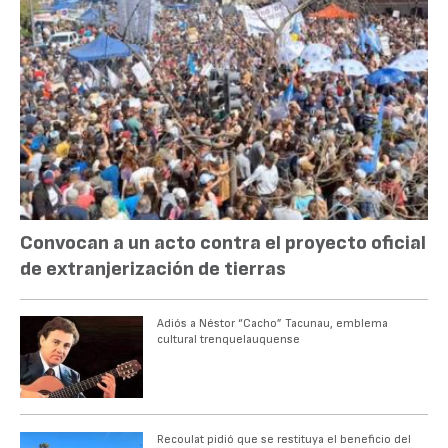
Convocan a un acto contra el proyecto oficial
de extranjerización de tierras
Adiós a Néstor “Cacho” Tacunau, emblema
cultural trenquelauquense
Recoulat pidió que se restituya el beneficio del