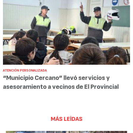
ATENCIÓN PERSONALIZADA
“Municipio Cercano” llevó servicios y
asesoramiento a vecinos de El Provincial
MÁS LEÍDAS