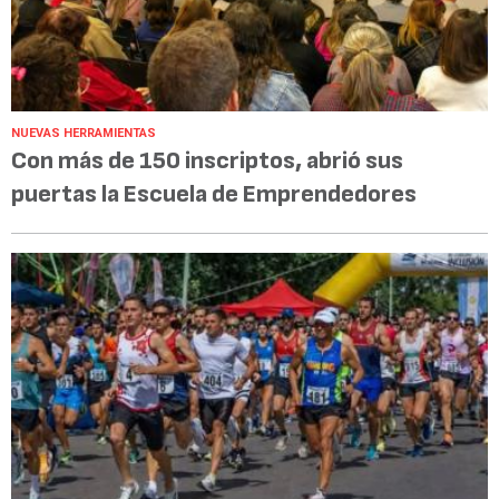
NUEVAS HERRAMIENTAS
Con más de 150 inscriptos, abrió sus
puertas la Escuela de Emprendedores