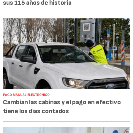
sus 115 años de historia
PAGO MANUAL ELECTRÓNICO
Cambian las cabinas y el pago en efectivo
tiene los días contados