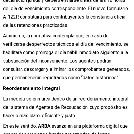
declaración jurada y deberá enviarse antes de las 18 horas
del día de vencimiento correspondiente. El nuevo formulario
A-122R constituirá para contribuyentes la constancia oficial
de las retenciones practicadas.
Asimismo, la normativa contempla que, en caso de
verificarse desperfectos técnicos el día del vencimiento, se
habilitará como prórroga el día hábil inmediato siguiente a la
subsanación del inconveniente. Los agentes podrán
consultar, descargar y eliminar los comprobantes generados,
que permanecerán registrados como “datos históricos”.
Reordenamiento integral
La medida se enmarca dentro de un reordenamiento integral
del sistema de Agentes de Recaudación, cuyo propósito es
hacerlo más claro, eficiente y justo.
En este sentido,
ARBA
avanza en una plataforma digital que