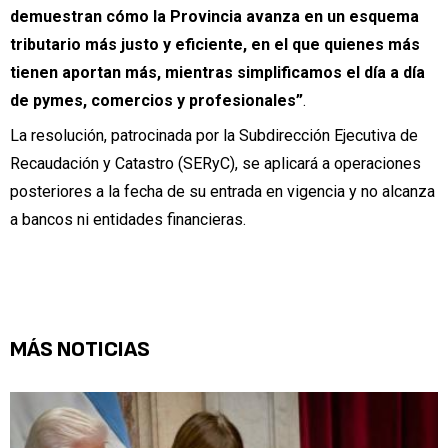
demuestran cómo la Provincia avanza en un esquema
tributario más justo y eficiente, en el que quienes más
tienen aportan más, mientras simplificamos el día a día
de pymes, comercios y profesionales”
.
La resolución, patrocinada por la Subdirección Ejecutiva de
Recaudación y Catastro (SERyC), se aplicará a operaciones
posteriores a la fecha de su entrada en vigencia y no alcanza
a bancos ni entidades financieras.
MÁS NOTICIAS