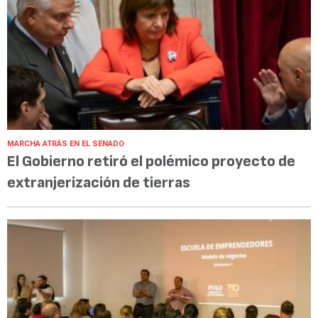
MARCHA ATRÁS EN EL SENADO
El Gobierno retiró el polémico proyecto de
extranjerización de tierras