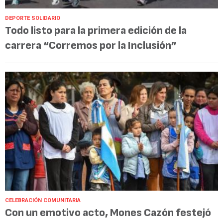
DEPORTE SOLIDARIO
Todo listo para la primera edición de la
carrera “Corremos por la Inclusión”
CELEBRACIÓN COMUNITARIA
Con un emotivo acto, Mones Cazón festejó