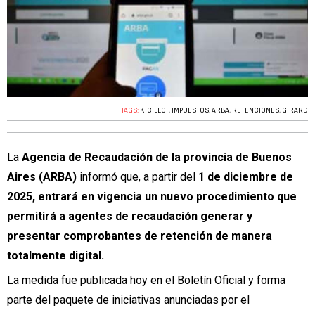
TAGS:
KICILLOF
,
IMPUESTOS
,
ARBA
,
RETENCIONES
,
GIRARD
La
Agencia de Recaudación de la provincia de Buenos
Aires (ARBA)
informó que, a partir del
1 de diciembre de
2025, entrará en vigencia un nuevo procedimiento que
permitirá a agentes de recaudación generar y
presentar comprobantes de retención de manera
totalmente digital.
La medida fue publicada hoy en el Boletín Oficial y forma
parte del paquete de iniciativas anunciadas por el