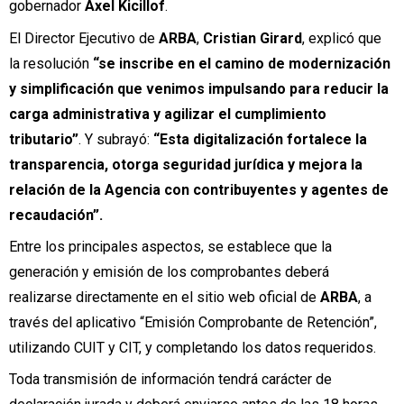
gobernador
Axel Kicillof
.
El Director Ejecutivo de
ARBA
,
Cristian Girard
, explicó que
la resolución
“se inscribe en el camino de modernización
y simplificación que venimos impulsando para reducir la
carga administrativa y agilizar el cumplimiento
tributario”
. Y subrayó:
“Esta digitalización fortalece la
transparencia, otorga seguridad jurídica y mejora la
relación de la Agencia con contribuyentes y agentes de
recaudación”.
Entre los principales aspectos, se establece que la
generación y emisión de los comprobantes deberá
realizarse directamente en el sitio web oficial de
ARBA
, a
través del aplicativo “Emisión Comprobante de Retención”,
utilizando CUIT y CIT, y completando los datos requeridos.
Toda transmisión de información tendrá carácter de