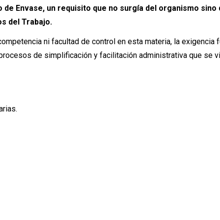
 de Envase, un requisito que no surgía del organismo sino 
s del Trabajo.
ompetencia ni facultad de control en esta materia, la exigencia 
procesos de simplificación y facilitación administrativa que se 
arias.