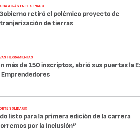
CHA ATRÁS EN EL SENADO
 Gobierno retiró el polémico proyecto de
tranjerización de tierras
VAS HERRAMIENTAS
n más de 150 inscriptos, abrió sus puertas la 
 Emprendedores
ORTE SOLIDARIO
do listo para la primera edición de la carrera
orremos por la Inclusión”