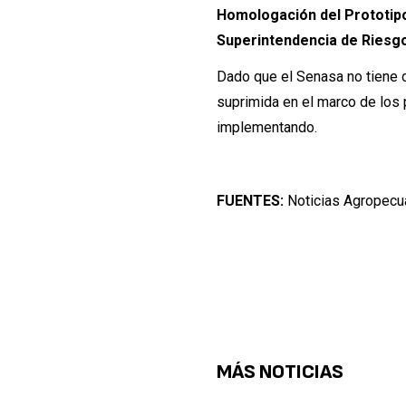
Homologación del Prototipo
Superintendencia de Riesgo
Dado que el Senasa no tiene c
suprimida en el marco de los 
implementando.
FUENTES:
Noticias Agropecu
MÁS NOTICIAS