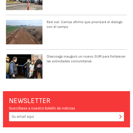
Red vial: Camús afirmó que priorizará el diálogo
con el campo
Olascoaga inauguró un nuevo SUM para fortalecer
las actividades comunitarias
NEWSLETTER
Suscríbase a nuestro boletín de noticias