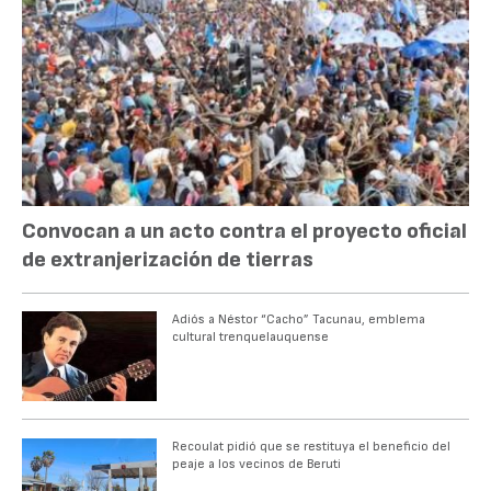
Convocan a un acto contra el proyecto oficial
de extranjerización de tierras
Adiós a Néstor “Cacho” Tacunau, emblema
cultural trenquelauquense
Recoulat pidió que se restituya el beneficio del
peaje a los vecinos de Beruti