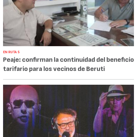
EN RUTA 5
Peaje: confirman la continuidad del beneficio
tarifario para los vecinos de Beruti