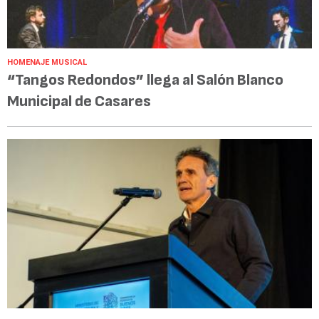
HOMENAJE MUSICAL
“Tangos Redondos” llega al Salón Blanco
Municipal de Casares