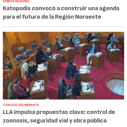
DEBATE REGIONAL
Katopodis convocó a construir una agenda
para el futuro de la Región Noroeste
CONCEJO DELIBERANTE
LLA impulsa propuestas clave: control de
zoonosis, seguridad vial y obra pública