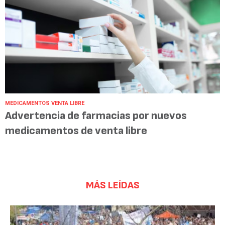
MEDICAMENTOS VENTA LIBRE
Advertencia de farmacias por nuevos
medicamentos de venta libre
MÁS LEÍDAS