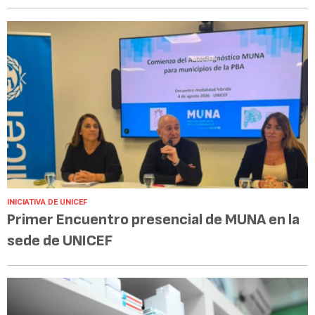
INICIATIVA DE UNICEF
Primer Encuentro presencial de MUNA en la
sede de UNICEF