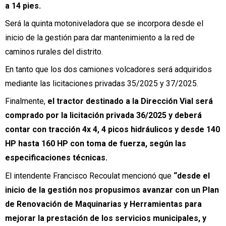
a 14 pies.
Será la quinta motoniveladora que se incorpora desde el
inicio de la gestión para dar mantenimiento a la red de
caminos rurales del distrito.
En tanto que los dos camiones volcadores será adquiridos
mediante las licitaciones privadas 35/2025 y 37/2025.
Finalmente,
el tractor destinado a la Dirección Vial será
comprado por la licitación privada 36/2025 y deberá
contar con tracción 4x 4, 4 picos hidráulicos y desde 140
HP hasta 160 HP con toma de fuerza, según las
especificaciones técnicas.
El intendente Francisco Recoulat mencionó que
“desde el
inicio de la gestión nos propusimos avanzar con un Plan
de Renovación de Maquinarias y Herramientas para
mejorar la prestación de los servicios municipales, y