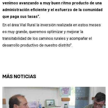
venimos avanzando a muy buen ritmo producto de una
administración eficiente y el esfuerzo de la comunidad
que paga sus tasas".
En el área Vial Rural la inversión realizada en estos meses
es muy grande, queremos optimizar y mejorar la
transitabilidad de los caminos rurales y acompañar el
desarrollo productivo de nuestro distrito”.
MÁS NOTICIAS