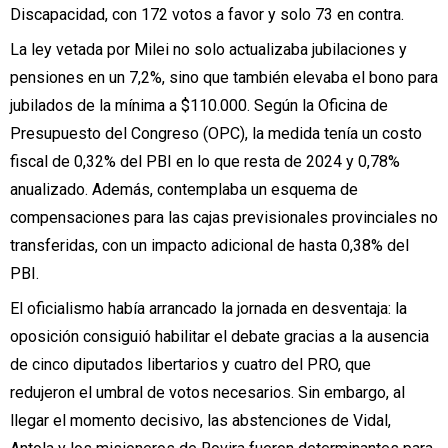
Discapacidad, con 172 votos a favor y solo 73 en contra.
La ley vetada por Milei no solo actualizaba jubilaciones y
pensiones en un 7,2%, sino que también elevaba el bono para
jubilados de la mínima a $110.000. Según la Oficina de
Presupuesto del Congreso (OPC), la medida tenía un costo
fiscal de 0,32% del PBI en lo que resta de 2024 y 0,78%
anualizado. Además, contemplaba un esquema de
compensaciones para las cajas previsionales provinciales no
transferidas, con un impacto adicional de hasta 0,38% del
PBI.
El oficialismo había arrancado la jornada en desventaja: la
oposición consiguió habilitar el debate gracias a la ausencia
de cinco diputados libertarios y cuatro del PRO, que
redujeron el umbral de votos necesarios. Sin embargo, al
llegar el momento decisivo, las abstenciones de Vidal,