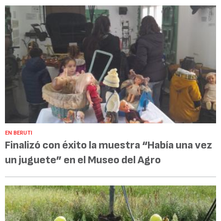
EN BERUTI
Finalizó con éxito la muestra “Había una vez
un juguete” en el Museo del Agro