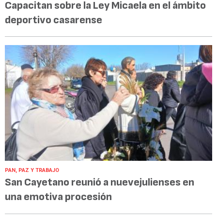
Capacitan sobre la Ley Micaela en el ámbito
deportivo casarense
PAN, PAZ Y TRABAJO
San Cayetano reunió a nuevejulienses en
una emotiva procesión