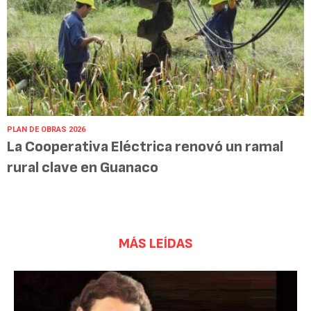
PLAN DE OBRAS 2026
La Cooperativa Eléctrica renovó un ramal
rural clave en Guanaco
MÁS LEÍDAS