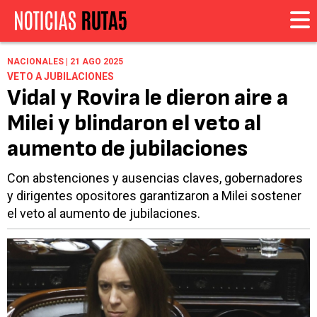
NACIONALES | 21 AGO 2025
VETO A JUBILACIONES
Vidal y Rovira le dieron aire a
Milei y blindaron el veto al
aumento de jubilaciones
Con abstenciones y ausencias claves, gobernadores
y dirigentes opositores garantizaron a Milei sostener
el veto al aumento de jubilaciones.