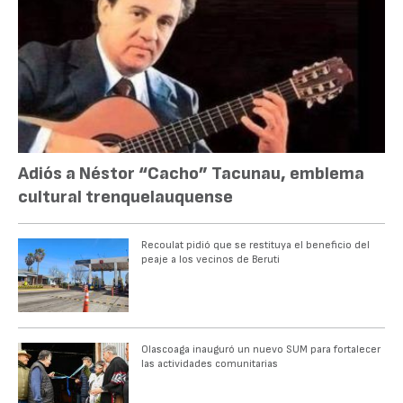
Adiós a Néstor “Cacho” Tacunau, emblema
cultural trenquelauquense
Recoulat pidió que se restituya el beneficio del
peaje a los vecinos de Beruti
Olascoaga inauguró un nuevo SUM para fortalecer
las actividades comunitarias