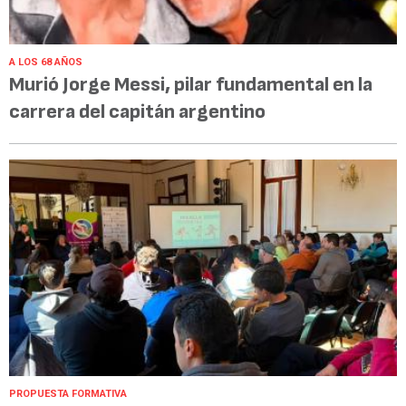
A LOS 68 AÑOS
Murió Jorge Messi, pilar fundamental en la
carrera del capitán argentino
PROPUESTA FORMATIVA