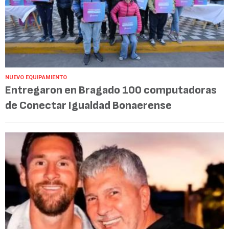
NUEVO EQUIPAMIENTO
Entregaron en Bragado 100 computadoras
de Conectar Igualdad Bonaerense