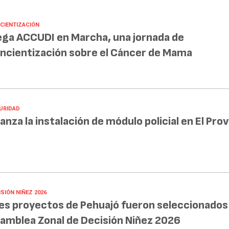
CIENTIZACIÓN
ega ACCUDI en Marcha, una jornada de
ncientización sobre el Cáncer de Mama
URIDAD
anza la instalación de módulo policial en El Prov
SIÓN NIÑEZ 2026
es proyectos de Pehuajó fueron seleccionados 
amblea Zonal de Decisión Niñez 2026