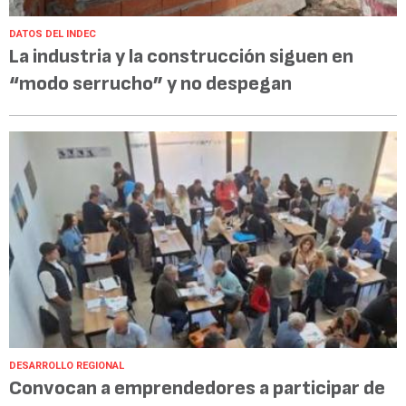
DATOS DEL INDEC
La industria y la construcción siguen en
“modo serrucho” y no despegan
DESARROLLO REGIONAL
Convocan a emprendedores a participar de