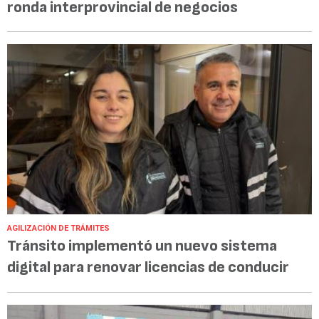
ronda interprovincial de negocios
AGILIZACIÓN DE TRÁMITES
Tránsito implementó un nuevo sistema
digital para renovar licencias de conducir