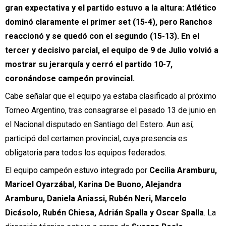
gran expectativa y el partido estuvo a la altura: Atlético
dominó claramente el primer set (15-4), pero Ranchos
reaccionó y se quedó con el segundo (15-13). En el
tercer y decisivo parcial, el equipo de 9 de Julio volvió a
mostrar su jerarquía y cerró el partido 10-7,
coronándose campeón provincial.
Cabe señalar que el equipo ya estaba clasificado al próximo
Torneo Argentino, tras consagrarse el pasado 13 de junio en
el Nacional disputado en Santiago del Estero. Aun así,
participó del certamen provincial, cuya presencia es
obligatoria para todos los equipos federados.
El equipo campeón estuvo integrado por
Cecilia Aramburu,
Maricel Oyarzábal, Karina De Buono, Alejandra
Aramburu, Daniela Aniassi, Rubén Neri, Marcelo
Dicásolo, Rubén Chiesa, Adrián Spalla y Oscar Spalla
. La