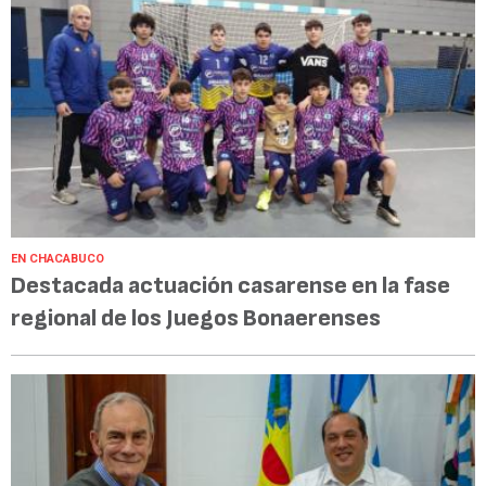
EN CHACABUCO
Destacada actuación casarense en la fase
regional de los Juegos Bonaerenses