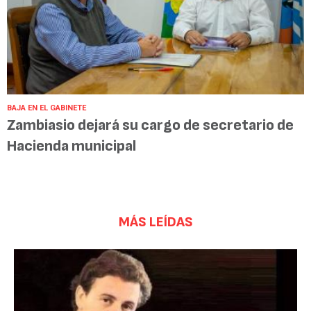
BAJA EN EL GABINETE
Zambiasio dejará su cargo de secretario de
Hacienda municipal
MÁS LEÍDAS