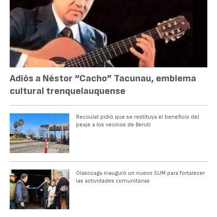
Adiós a Néstor “Cacho” Tacunau, emblema
cultural trenquelauquense
Recoulat pidió que se restituya el beneficio del
peaje a los vecinos de Beruti
Olascoaga inauguró un nuevo SUM para fortalecer
las actividades comunitarias