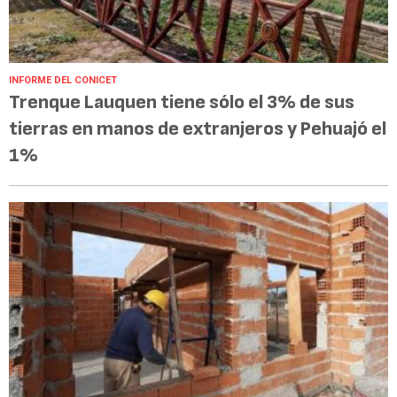
INFORME DEL CONICET
Trenque Lauquen tiene sólo el 3% de sus
tierras en manos de extranjeros y Pehuajó el
1%