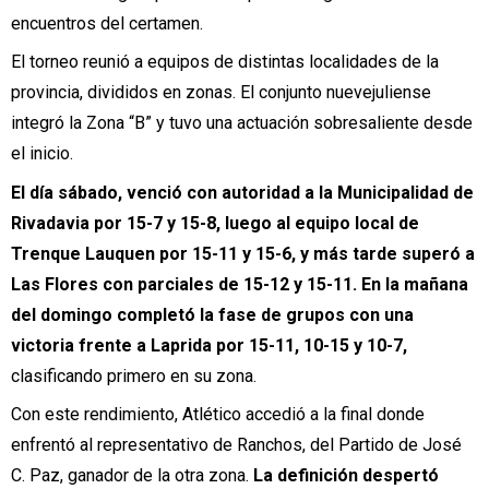
encuentros del certamen.
El torneo reunió a equipos de distintas localidades de la
provincia, divididos en zonas.
El conjunto nuevejuliense
integró la Zona “B” y tuvo una actuación sobresaliente desde
el inicio.
El día sábado, venció con autoridad a la Municipalidad de
Rivadavia por 15-7 y 15-8, luego al equipo local de
Trenque Lauquen por 15-11 y 15-6, y más tarde superó a
Las Flores con parciales de 15-12 y 15-11. En la mañana
del domingo completó la fase de grupos con una
victoria frente a Laprida por 15-11, 10-15 y 10-7,
clasificando primero en su zona.
Con este rendimiento, Atlético accedió a la final donde
enfrentó al representativo de Ranchos, del Partido de José
C. Paz, ganador de la otra zona.
La definición despertó