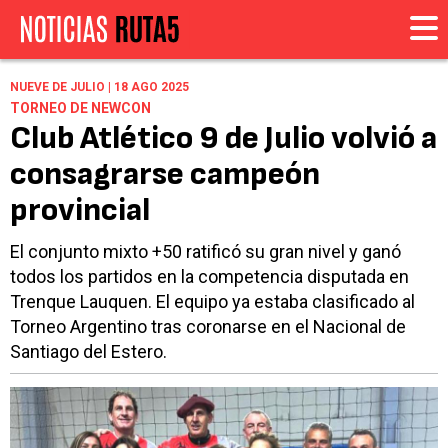
NUEVE DE JULIO | 18 AGO 2025
TORNEO DE NEWCON
Club Atlético 9 de Julio volvió a
consagrarse campeón
provincial
El conjunto mixto +50 ratificó su gran nivel y ganó
todos los partidos en la competencia disputada en
Trenque Lauquen. El equipo ya estaba clasificado al
Torneo Argentino tras coronarse en el Nacional de
Santiago del Estero.