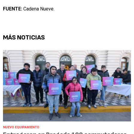
FUENTE:
Cadena Nueve.
MÁS NOTICIAS
NUEVO EQUIPAMIENTO