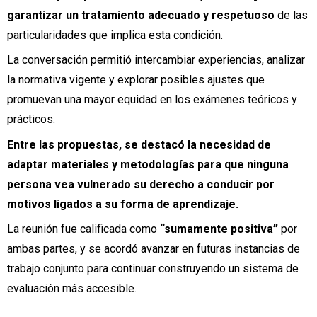
garantizar un tratamiento adecuado y respetuoso
de las
particularidades que implica esta condición.
La conversación permitió intercambiar experiencias, analizar
la normativa vigente y explorar posibles ajustes que
promuevan una mayor equidad en los exámenes teóricos y
prácticos.
Entre las propuestas, se destacó la necesidad de
adaptar materiales y metodologías para que ninguna
persona vea vulnerado su derecho a conducir por
motivos ligados a su forma de aprendizaje.
La reunión fue calificada como
“sumamente positiva”
por
ambas partes, y se acordó avanzar en futuras instancias de
trabajo conjunto para continuar construyendo un sistema de
evaluación más accesible.