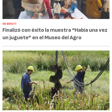
EN BERUTI
Finalizó con éxito la muestra “Había una vez
un juguete” en el Museo del Agro