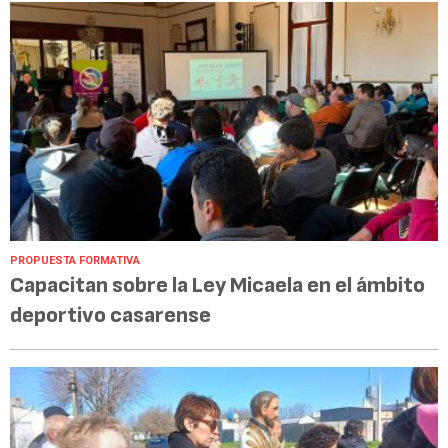
PROPUESTA FORMATIVA
Capacitan sobre la Ley Micaela en el ámbito
deportivo casarense