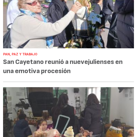
PAN, PAZ Y TRABAJO
San Cayetano reunió a nuevejulienses en
una emotiva procesión