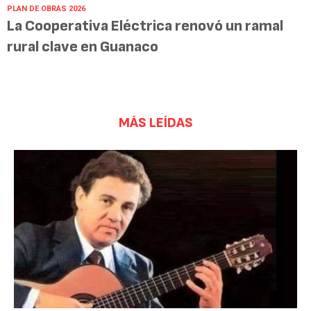
PLAN DE OBRAS 2026
La Cooperativa Eléctrica renovó un ramal
rural clave en Guanaco
MÁS LEÍDAS