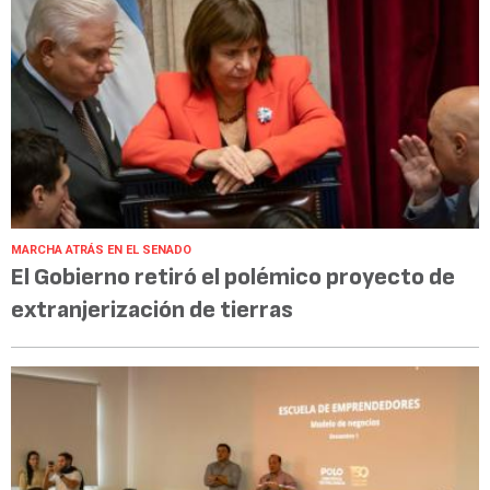
MARCHA ATRÁS EN EL SENADO
El Gobierno retiró el polémico proyecto de
extranjerización de tierras