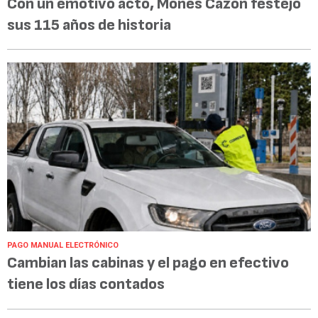
Con un emotivo acto, Mones Cazón festejó
sus 115 años de historia
PAGO MANUAL ELECTRÓNICO
Cambian las cabinas y el pago en efectivo
tiene los días contados