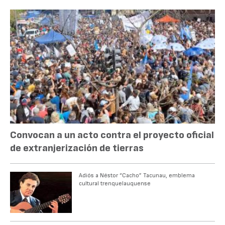
Convocan a un acto contra el proyecto oficial
de extranjerización de tierras
Adiós a Néstor “Cacho” Tacunau, emblema
cultural trenquelauquense