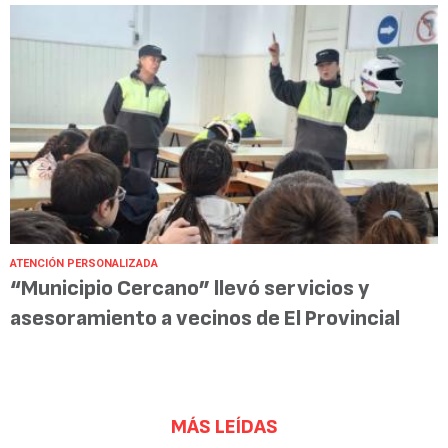
ATENCIÓN PERSONALIZADA
“Municipio Cercano” llevó servicios y
asesoramiento a vecinos de El Provincial
MÁS LEÍDAS