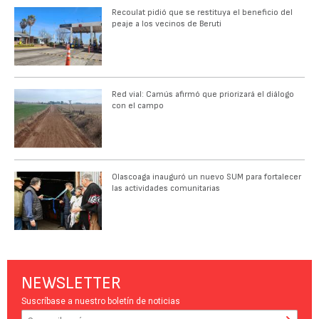
Recoulat pidió que se restituya el beneficio del
peaje a los vecinos de Beruti
Red vial: Camús afirmó que priorizará el diálogo
con el campo
Olascoaga inauguró un nuevo SUM para fortalecer
las actividades comunitarias
NEWSLETTER
Suscríbase a nuestro boletín de noticias