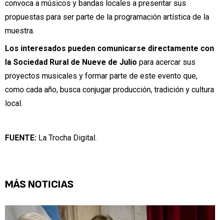
convoca a músicos y bandas locales a presentar sus
propuestas para ser parte de la programación artística de la
muestra.
Los interesados pueden comunicarse directamente con
la Sociedad Rural de Nueve de Julio
para acercar sus
proyectos musicales y formar parte de este evento que,
como cada año, busca conjugar producción, tradición y cultura
local.
FUENTE:
La Trocha Digital.
MÁS NOTICIAS