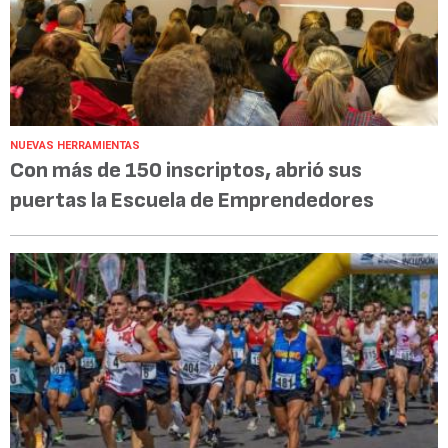
NUEVAS HERRAMIENTAS
Con más de 150 inscriptos, abrió sus
puertas la Escuela de Emprendedores