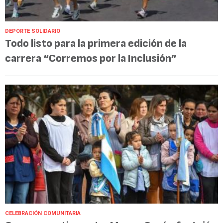
DEPORTE SOLIDARIO
Todo listo para la primera edición de la
carrera “Corremos por la Inclusión”
CELEBRACIÓN COMUNITARIA