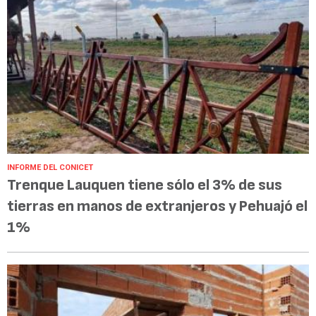
INFORME DEL CONICET
Trenque Lauquen tiene sólo el 3% de sus
tierras en manos de extranjeros y Pehuajó el
1%