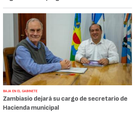
BAJA EN EL GABINETE
Zambiasio dejará su cargo de secretario de
Hacienda municipal