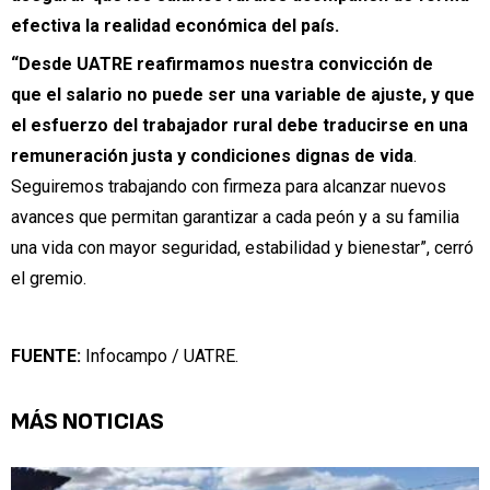
efectiva la realidad económica del país.
“Desde UATRE reafirmamos nuestra convicción de
que el salario no puede ser una variable de ajuste, y que
el esfuerzo del trabajador rural debe traducirse en una
remuneración justa y condiciones dignas de vida
.
Seguiremos trabajando con firmeza para alcanzar nuevos
avances que permitan garantizar a cada peón y a su familia
una vida con mayor seguridad, estabilidad y bienestar”, cerró
el gremio.
FUENTE:
Infocampo / UATRE.
MÁS NOTICIAS