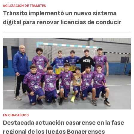
AGILIZACIÓN DE TRÁMITES
Tránsito implementó un nuevo sistema
digital para renovar licencias de conducir
EN CHACABUCO
Destacada actuación casarense en la fase
regional de los Juegos Bonaerenses