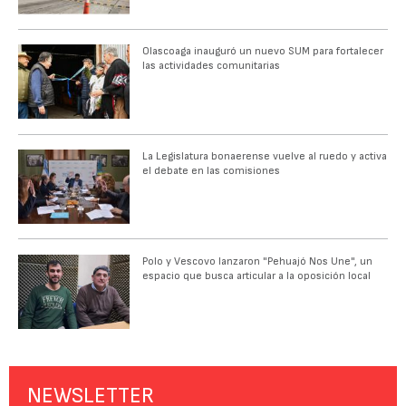
Olascoaga inauguró un nuevo SUM para fortalecer
las actividades comunitarias
La Legislatura bonaerense vuelve al ruedo y activa
el debate en las comisiones
Polo y Vescovo lanzaron "Pehuajó Nos Une", un
espacio que busca articular a la oposición local
NEWSLETTER