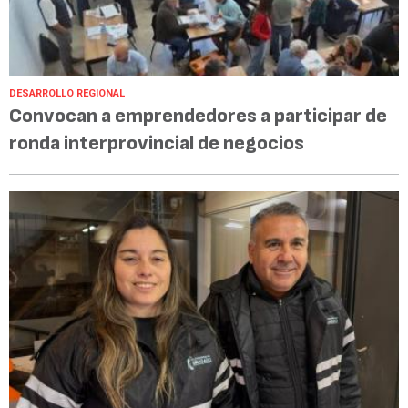
DESARROLLO REGIONAL
Convocan a emprendedores a participar de
ronda interprovincial de negocios