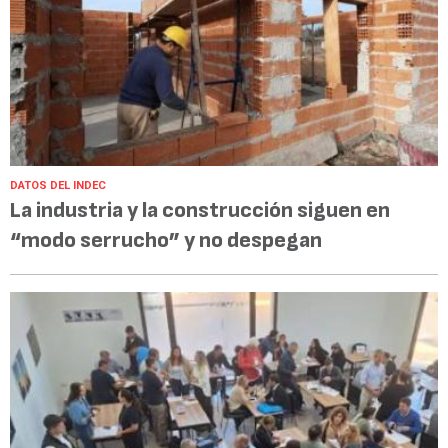
DATOS DEL INDEC
La industria y la construcción siguen en
“modo serrucho” y no despegan