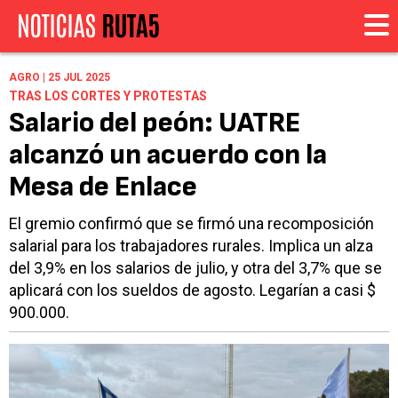
AGRO | 25 JUL 2025
TRAS LOS CORTES Y PROTESTAS
Salario del peón: UATRE
alcanzó un acuerdo con la
Mesa de Enlace
El gremio confirmó que se firmó una recomposición
salarial para los trabajadores rurales. Implica un alza
del 3,9% en los salarios de julio, y otra del 3,7% que se
aplicará con los sueldos de agosto. Legarían a casi $
900.000.