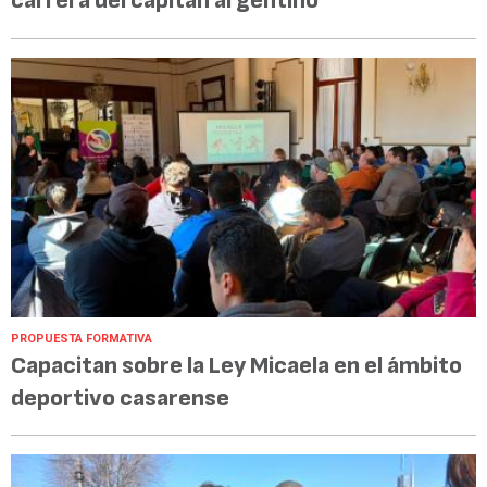
carrera del capitán argentino
PROPUESTA FORMATIVA
Capacitan sobre la Ley Micaela en el ámbito
deportivo casarense