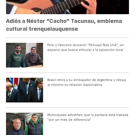
Adiós a Néstor “Cacho” Tacunau, emblema
cultural trenquelauquense
Polo y Vescovo lanzaron "Pehuajó Nos Une", un
espacio que busca articular a la oposición local
Brasil retira a su embajador de Argentina y rebaja
al mínimo su relación diplomática
Municipales advierten que la paritaria está trabada
"por un mes de diferencia"