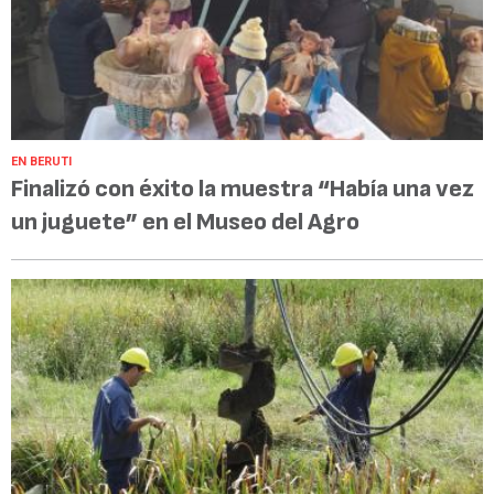
EN BERUTI
Finalizó con éxito la muestra “Había una vez
un juguete” en el Museo del Agro