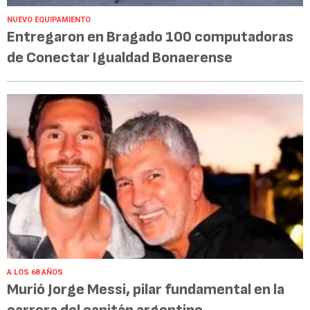
NUEVO EQUIPAMIENTO
Entregaron en Bragado 100 computadoras
de Conectar Igualdad Bonaerense
A LOS 68 AÑOS
Murió Jorge Messi, pilar fundamental en la