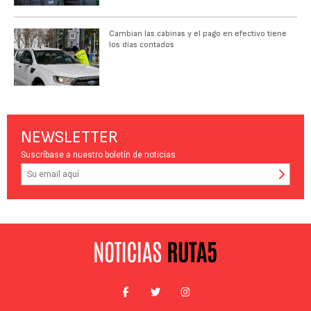
Cambian las cabinas y el pago en efectivo tiene
los días contados
NEWSLETTER
Suscríbase a nuestro boletín de noticias