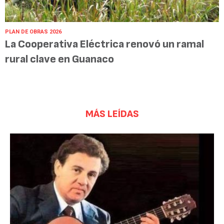
PLAN DE OBRAS 2026
La Cooperativa Eléctrica renovó un ramal
rural clave en Guanaco
MÁS LEÍDAS