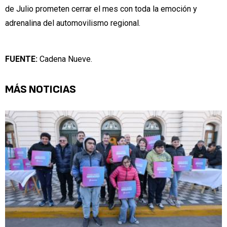
de Julio prometen cerrar el mes con toda la emoción y
adrenalina del automovilismo regional.
FUENTE:
Cadena Nueve.
MÁS NOTICIAS