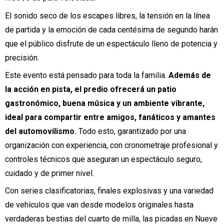
El sonido seco de los escapes libres, la tensión en la línea
de partida y la emoción de cada centésima de segundo harán
que el público disfrute de un espectáculo lleno de potencia y
precisión.
Este evento está pensado para toda la familia.
Además de
la acción en pista, el predio ofrecerá un patio
gastronómico, buena música y un ambiente vibrante,
ideal para compartir entre amigos, fanáticos y amantes
del automovilismo.
Todo esto, garantizado por una
organización con experiencia, con cronometraje profesional y
controles técnicos que aseguran un espectáculo seguro,
cuidado y de primer nivel.
Con series clasificatorias, finales explosivas y una variedad
de vehículos que van desde modelos originales hasta
verdaderas bestias del cuarto de milla, las picadas en Nueve