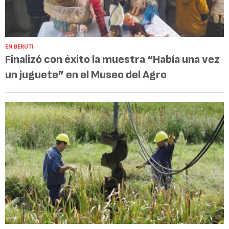
EN BERUTI
Finalizó con éxito la muestra “Había una vez
un juguete” en el Museo del Agro