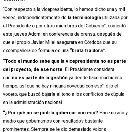
“Con respecto a la vicepresidenta, lo hemos dicho una y mil
veces, independientemente de la
terminología
utilizada por
el Presidente o por otros miembros del Gobierno”, comentó
este jueves Adorni en conferencia de prensa, después de
que el propio Javier Milei asegurara en Córdoba que su
excompañera de fórmula es una
“bruta traidora”.
“Todo el mundo sabe que la vicepresidenta no es parte
del proyecto, de ese norte.
El Presidente considera
que
no es parte de la gestión
ya desde hace muchísimo
tiempo, así que no hay ninguna novedad con eso”, dijo el
vocero, que buscó bajarle el tono a los conflictos de cúpula
en la administración nacional.
“¿Por qué no se podría gobernar con eso?
Hace un año y
medio que gobernamos con resultados bastante
prominentes. Siempre se le dio demasiado valor a