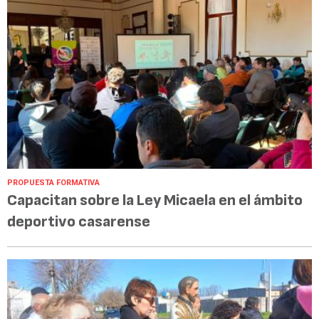
PROPUESTA FORMATIVA
Capacitan sobre la Ley Micaela en el ámbito
deportivo casarense