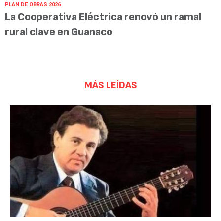
PLAN DE OBRAS 2026
La Cooperativa Eléctrica renovó un ramal
rural clave en Guanaco
MÁS LEÍDAS