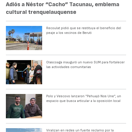
Adiós a Néstor “Cacho” Tacunau, emblema
cultural trenquelauquense
Recoulat pidió que se restituya el beneficio del
peaje a los vecinos de Beruti
Olascoaga inauguró un nuevo SUM para fortalecer
las actividades comunitarias
Polo y Vescovo lanzaron "Pehuajó Nos Une", un
espacio que busca articular a la oposición local
Viralizan en redes un fuerte reclamo por la