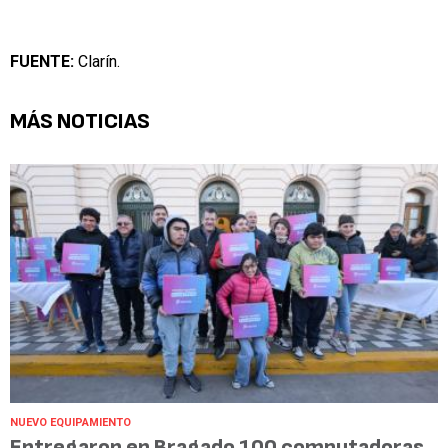
FUENTE:
Clarín.
MÁS NOTICIAS
NUEVO EQUIPAMIENTO
Entregaron en Bragado 100 computadoras