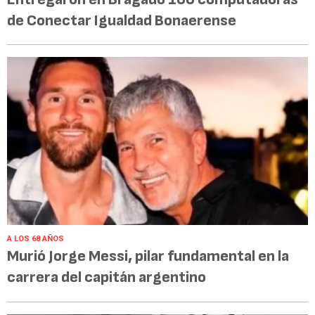
de Conectar Igualdad Bonaerense
A LOS 68 AÑOS
Murió Jorge Messi, pilar fundamental en la
carrera del capitán argentino