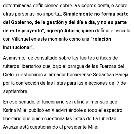
determinadas definiciones sobre la vicepresidenta, o sobre
otras personas, no importa…
Simplemente no forma parte
del Gobierno, de la gestión y del día a día, y no es parte
de este proyecto”, agregó Adorni, quien
definió el vínculo
con Villarruel en este momento como una
“relación
institucional”.
Asimismo, fue consultado sobre las fuertes críticas de
tuiteros libertarios que, bajo el paragua de las Fuerzas del
Cielo, cuestionaron al armador bonaerense Sebastián Pareja
por la confección de las listas para las elecciones del 7 de
septiembre.
En ese sentido, el funcionario se refirió al mensaje que
Karina Milei publicó en X advirtiéndole a todo el espectro
libertario que quien cuestiona las listas de La Libertad
Avanza está cuestionando al presidente Milei.