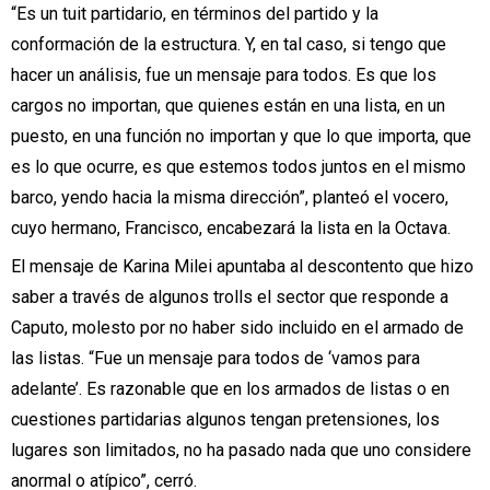
“Es un tuit partidario, en términos del partido y la
conformación de la estructura. Y, en tal caso, si tengo que
hacer un análisis, fue un mensaje para todos. Es que los
cargos no importan, que quienes están en una lista, en un
puesto, en una función no importan y que lo que importa, que
es lo que ocurre, es que estemos todos juntos en el mismo
barco, yendo hacia la misma dirección”, planteó el vocero,
cuyo hermano, Francisco, encabezará la lista en la Octava.
El mensaje de Karina Milei apuntaba al descontento que hizo
saber a través de algunos trolls el sector que responde a
Caputo, molesto por no haber sido incluido en el armado de
las listas. “Fue un mensaje para todos de ‘vamos para
adelante’. Es razonable que en los armados de listas o en
cuestiones partidarias algunos tengan pretensiones, los
lugares son limitados, no ha pasado nada que uno considere
anormal o atípico”, cerró.