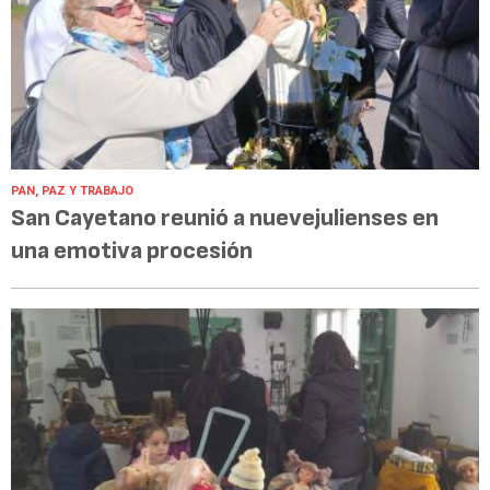
PAN, PAZ Y TRABAJO
San Cayetano reunió a nuevejulienses en
una emotiva procesión