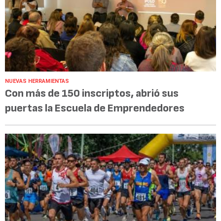
NUEVAS HERRAMIENTAS
Con más de 150 inscriptos, abrió sus
puertas la Escuela de Emprendedores