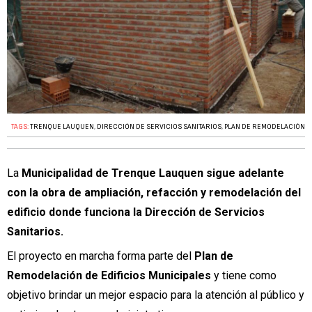
TAGS:
TRENQUE LAUQUEN
,
DIRECCIÓN DE SERVICIOS SANITARIOS
,
PLAN DE REMODELACIÓN
La
Municipalidad de Trenque Lauquen sigue adelante
con la obra de ampliación, refacción y remodelación del
edificio donde funciona la Dirección de Servicios
Sanitarios.
El proyecto en marcha forma parte del
Plan de
Remodelación de Edificios Municipales
y tiene como
objetivo brindar un mejor espacio para la atención al público y