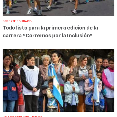
DEPORTE SOLIDARIO
Todo listo para la primera edición de la
carrera “Corremos por la Inclusión”
CELEBRACIÓN COMUNITARIA