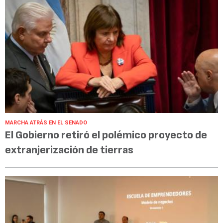
MARCHA ATRÁS EN EL SENADO
El Gobierno retiró el polémico proyecto de
extranjerización de tierras