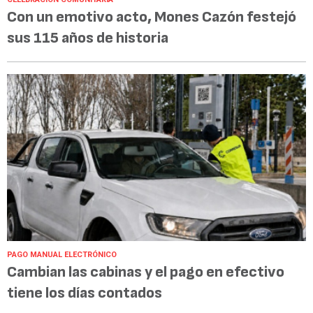
Con un emotivo acto, Mones Cazón festejó
sus 115 años de historia
PAGO MANUAL ELECTRÓNICO
Cambian las cabinas y el pago en efectivo
tiene los días contados