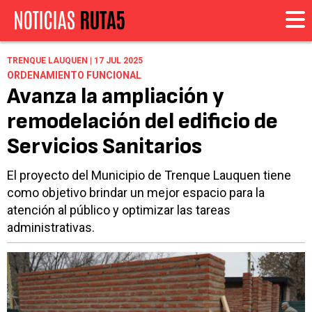
TRENQUE LAUQUEN | 17 JUL 2025
ORDENAMIENTO FUNCIONAL
Avanza la ampliación y
remodelación del edificio de
Servicios Sanitarios
El proyecto del Municipio de Trenque Lauquen tiene
como objetivo brindar un mejor espacio para la
atención al público y optimizar las tareas
administrativas.