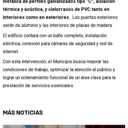
metálica de perfiles galvanizados tipo “C”, aislación
térmica y acústica, y cielorrasos de PVC tanto en
interiores como en exteriores.
Las puertas exteriores
serán de aluminio y las interiores de placas de madera.
El edificio contará con un baño completo, instalación
eléctrica, conexión para cámaras de seguridad y red de
internet.
Con esta intervención, el Municipio busca mejorar las
condiciones de trabajo, optimizar la atención al público y
lograr un ordenamiento funcional de un área clave para la
prestación de servicios esenciales.
MÁS NOTICIAS