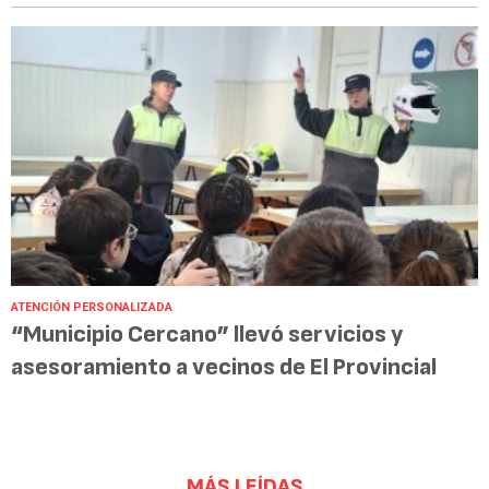
ATENCIÓN PERSONALIZADA
“Municipio Cercano” llevó servicios y
asesoramiento a vecinos de El Provincial
MÁS LEÍDAS