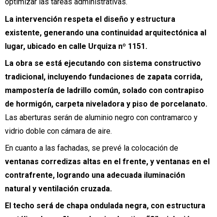
optimizar las tareas administrativas.
La intervención respeta el diseño y estructura
existente, generando una continuidad arquitectónica al
lugar, ubicado en calle Urquiza nº 1151.
La obra se está ejecutando con sistema constructivo
tradicional, incluyendo fundaciones de zapata corrida,
mampostería de ladrillo común, solado con contrapiso
de hormigón, carpeta niveladora y piso de porcelanato.
Las aberturas serán de aluminio negro con contramarco y
vidrio doble con cámara de aire.
En cuanto a las fachadas, se prevé la colocación de
ventanas corredizas altas en el frente, y ventanas en el
contrafrente, logrando una adecuada iluminación
natural y ventilación cruzada.
El techo será de chapa ondulada negra, con estructura