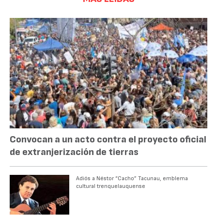
Convocan a un acto contra el proyecto oficial
de extranjerización de tierras
Adiós a Néstor “Cacho” Tacunau, emblema
cultural trenquelauquense