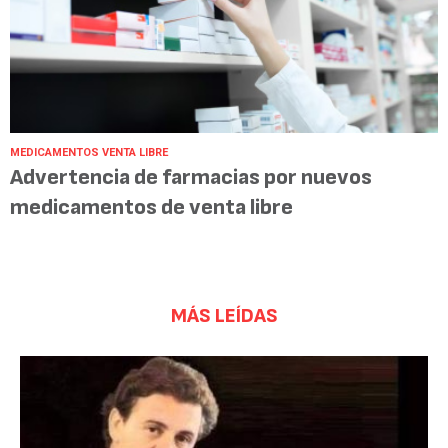
MEDICAMENTOS VENTA LIBRE
Advertencia de farmacias por nuevos
medicamentos de venta libre
MÁS LEÍDAS