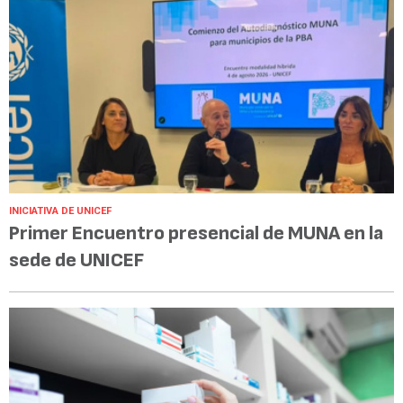
INICIATIVA DE UNICEF
Primer Encuentro presencial de MUNA en la
sede de UNICEF