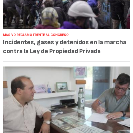
MASIVO RECLAMO FRENTE AL CONGRESO
Incidentes, gases y detenidos en la marcha
contra la Ley de Propiedad Privada