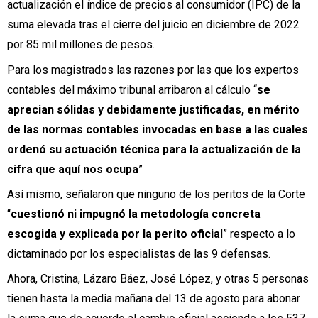
actualización el índice de precios al consumidor (IPC) de la
suma elevada tras el cierre del juicio en diciembre de 2022
por 85 mil millones de pesos.
Para los magistrados las razones por las que los expertos
contables del máximo tribunal arribaron al cálculo “
se
aprecian sólidas y debidamente justificadas, en mérito
de las normas contables invocadas en base a las cuales
ordenó su actuación técnica para la actualización de la
cifra que aquí nos ocupa
”
Así mismo, señalaron que ninguno de los peritos de la Corte
“
cuestionó ni impugnó la metodología concreta
escogida y explicada por la perito oficia
l” respecto a lo
dictaminado por los especialistas de las 9 defensas.
Ahora, Cristina, Lázaro Báez, José López, y otras 5 personas
tienen hasta la media mañana del 13 de agosto para abonar