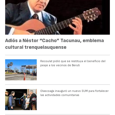
Adiós a Néstor “Cacho” Tacunau, emblema
cultural trenquelauquense
Recoulat pidió que se restituya el beneficio del
peaje a los vecinos de Beruti
Olascoaga inauguró un nuevo SUM para fortalecer
las actividades comunitarias