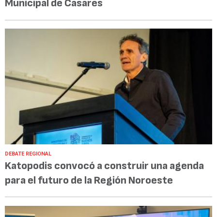
Municipal de Casares
DEBATE REGIONAL
Katopodis convocó a construir una agenda
para el futuro de la Región Noroeste