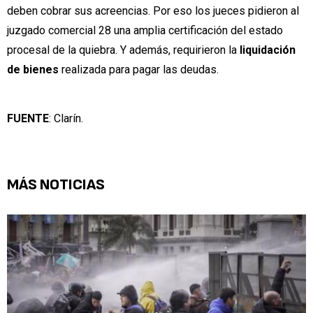
deben cobrar sus acreencias. Por eso los jueces pidieron al
juzgado comercial 28 una amplia certificación del estado
procesal de la quiebra. Y además, requirieron la
liquidación
de bienes
realizada para pagar las deudas.
FUENTE
: Clarín.
MÁS NOTICIAS