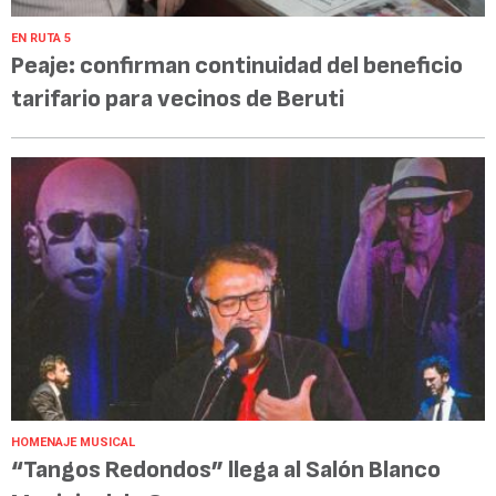
EN RUTA 5
Peaje: confirman continuidad del beneficio
tarifario para vecinos de Beruti
HOMENAJE MUSICAL
“Tangos Redondos” llega al Salón Blanco