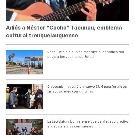
Adiós a Néstor “Cacho” Tacunau, emblema
cultural trenquelauquense
Recoulat pidió que se restituya el beneficio del
peaje a los vecinos de Beruti
Olascoaga inauguró un nuevo SUM para fortalecer
las actividades comunitarias
La Legislatura bonaerense vuelve al ruedo y activa
el debate en las comisiones