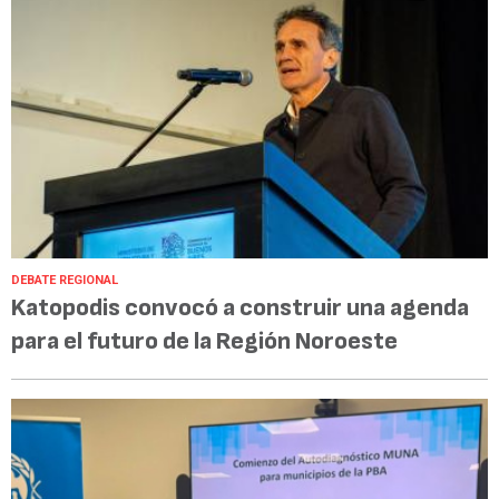
DEBATE REGIONAL
Katopodis convocó a construir una agenda
para el futuro de la Región Noroeste