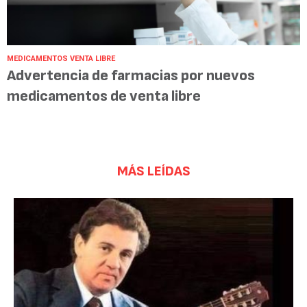
MEDICAMENTOS VENTA LIBRE
Advertencia de farmacias por nuevos
medicamentos de venta libre
MÁS LEÍDAS