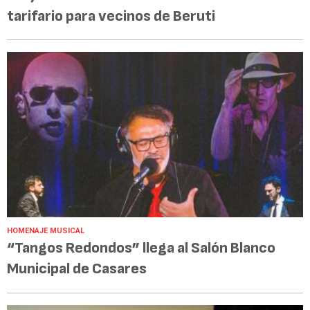
tarifario para vecinos de Beruti
HOMENAJE MUSICAL
“Tangos Redondos” llega al Salón Blanco
Municipal de Casares