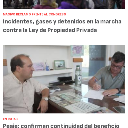
MASIVO RECLAMO FRENTE AL CONGRESO
Incidentes, gases y detenidos en la marcha
contra la Ley de Propiedad Privada
EN RUTA 5
Peaje: confirman continuidad del beneficio