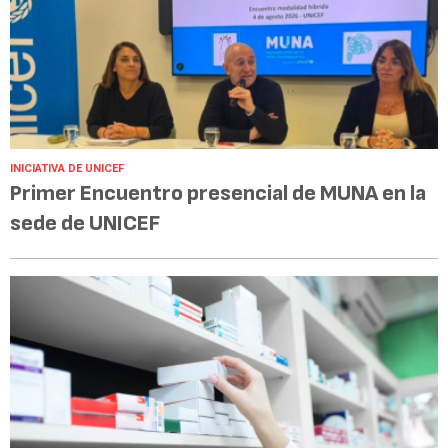
INICIATIVA DE UNICEF
Primer Encuentro presencial de MUNA en la
sede de UNICEF