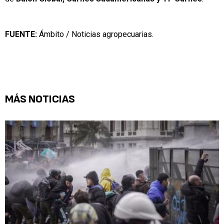
FUENTE:
Ámbito / Noticias agropecuarias.
MÁS NOTICIAS