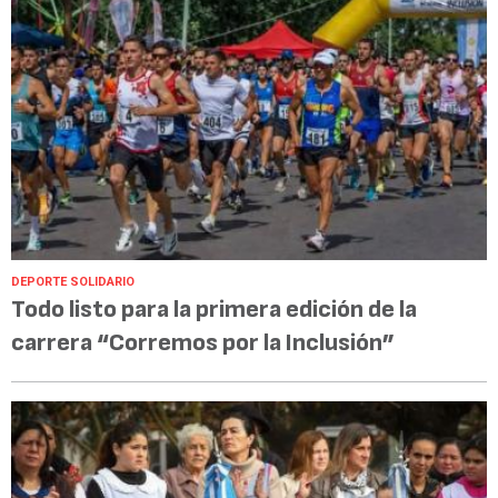
DEPORTE SOLIDARIO
Todo listo para la primera edición de la
carrera “Corremos por la Inclusión”