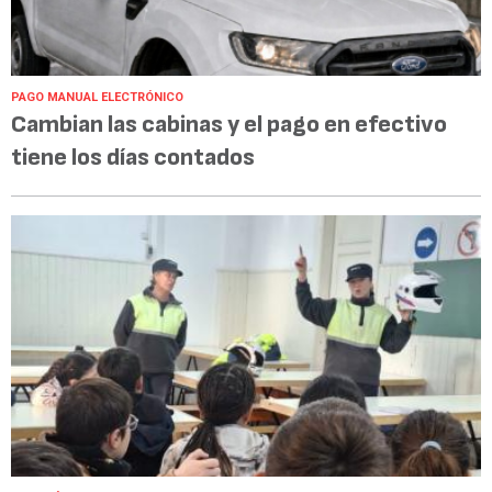
PAGO MANUAL ELECTRÓNICO
Cambian las cabinas y el pago en efectivo
tiene los días contados