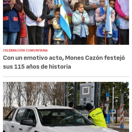
CELEBRACIÓN COMUNITARIA
Con un emotivo acto, Mones Cazón festejó
sus 115 años de historia