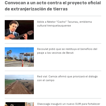
Convocan a un acto contra el proyecto oficial
de extranjerización de tierras
Adiós a Néstor “Cacho” Tacunau, emblema
cultural trenquelauquense
Recoulat pidió que se restituya el beneficio del
peaje a los vecinos de Beruti
Red vial: Camús afirmó que priorizará el diálogo
con el campo
Olascoaga inauguró un nuevo SUM para fortalecer