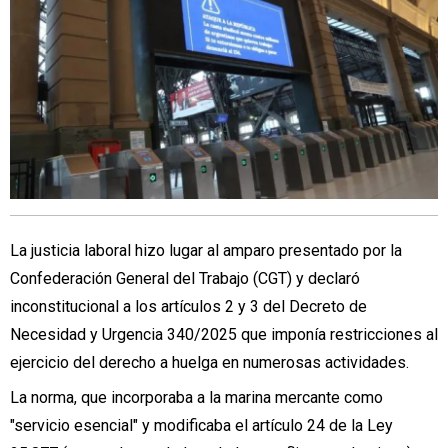
La justicia laboral hizo lugar al amparo presentado por la
Confederación General del Trabajo (CGT) y declaró
inconstitucional a los artículos 2 y 3 del Decreto de
Necesidad y Urgencia 340/2025 que imponía restricciones al
ejercicio del derecho a huelga en numerosas actividades.
La norma, que incorporaba a la marina mercante como
"servicio esencial" y modificaba el artículo 24 de la Ley