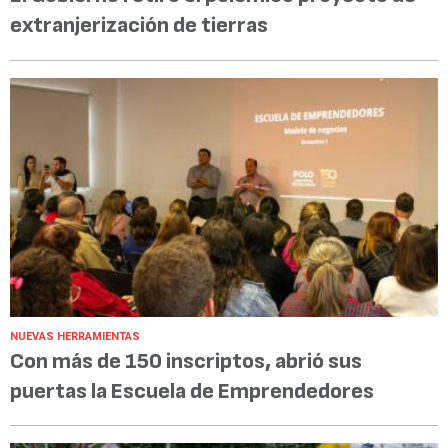
extranjerización de tierras
NUEVAS HERRAMIENTAS
Con más de 150 inscriptos, abrió sus
puertas la Escuela de Emprendedores