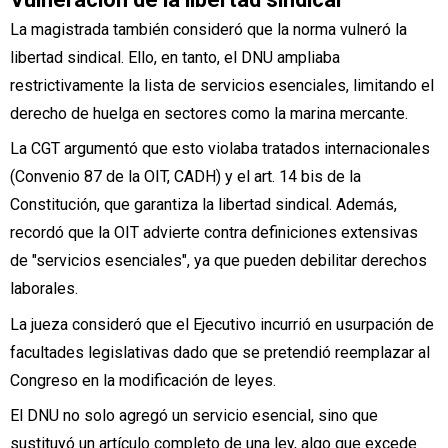
La magistrada también consideró que la norma vulneró la
libertad sindical. Ello, en tanto, el DNU ampliaba
restrictivamente la lista de servicios esenciales, limitando el
derecho de huelga en sectores como la marina mercante.
La CGT argumentó que esto violaba tratados internacionales
(Convenio 87 de la OIT, CADH) y el art. 14 bis de la
Constitución, que garantiza la libertad sindical. Además,
recordó que la OIT advierte contra definiciones extensivas
de "servicios esenciales", ya que pueden debilitar derechos
laborales.
La jueza consideró que el Ejecutivo incurrió en usurpación de
facultades legislativas dado que se pretendió reemplazar al
Congreso en la modificación de leyes.
El DNU no solo agregó un servicio esencial, sino que
sustituyó un artículo completo de una ley, algo que excede