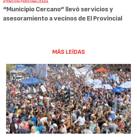
ATENCIÓN PERSONALIZADA
“Municipio Cercano” llevó servicios y
asesoramiento a vecinos de El Provincial
MÁS LEÍDAS