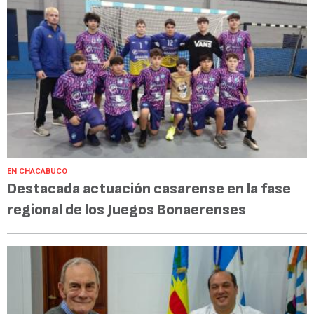
EN CHACABUCO
Destacada actuación casarense en la fase
regional de los Juegos Bonaerenses