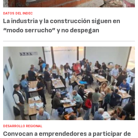
DATOS DEL INDEC
La industria y la construcción siguen en
“modo serrucho” y no despegan
DESARROLLO REGIONAL
Convocan a emprendedores a participar de