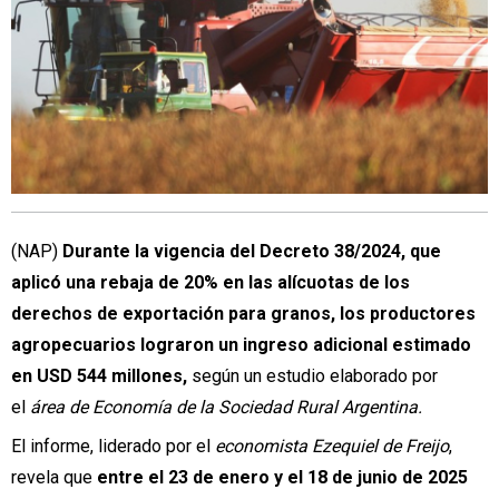
(NAP)
Durante la vigencia del Decreto 38/2024, que
aplicó una rebaja de 20% en las alícuotas de los
derechos de exportación para granos, los productores
agropecuarios lograron un ingreso adicional estimado
en USD 544 millones,
según un estudio elaborado por
el
área de Economía de la Sociedad Rural Argentina.
El informe, liderado por el
economista Ezequiel de Freijo
,
revela que
entre el 23 de enero y el 18 de junio de 2025