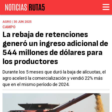
AGRO | 30 JUN 2025
CAMPO
La rebaja de retenciones
generó un ingreso adicional de
544 millones de dólares para
los productores
Durante los 5 meses que duró la baja de alícuotas, el
agro aceleró la comercialización y vendió 22% más
que en el mismo período de 2024.