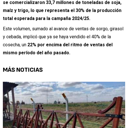
se comercializaron 33,7 millones de toneladas de soja,
maíz y trigo, lo que representa el 30% de la producción
total esperada para la campaña 2024/25.
Este volumen, sumado al avance de ventas de sorgo, girasol
y cebada, implicó que ya se haya vendido el 40% de la
cosecha, un
22% por encima del ritmo de ventas del
mismo período del año pasado.
MÁS NOTICIAS