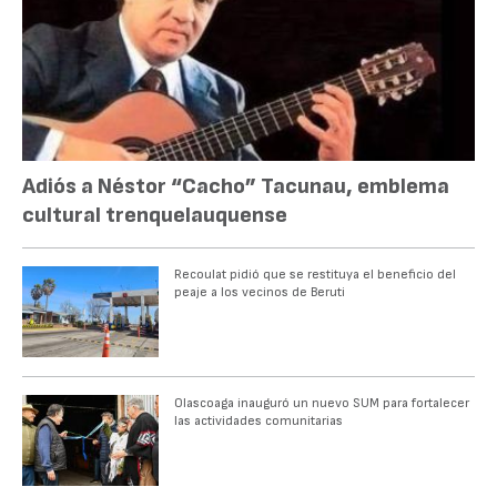
Adiós a Néstor “Cacho” Tacunau, emblema
cultural trenquelauquense
Recoulat pidió que se restituya el beneficio del
peaje a los vecinos de Beruti
Olascoaga inauguró un nuevo SUM para fortalecer
las actividades comunitarias