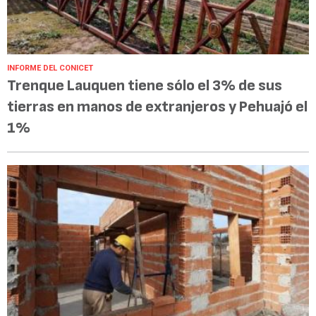
INFORME DEL CONICET
Trenque Lauquen tiene sólo el 3% de sus
tierras en manos de extranjeros y Pehuajó el
1%