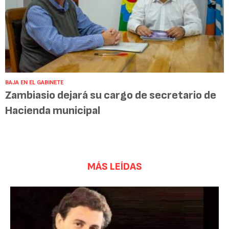
BAJA EN EL GABINETE
Zambiasio dejará su cargo de secretario de
Hacienda municipal
MÁS LEÍDAS