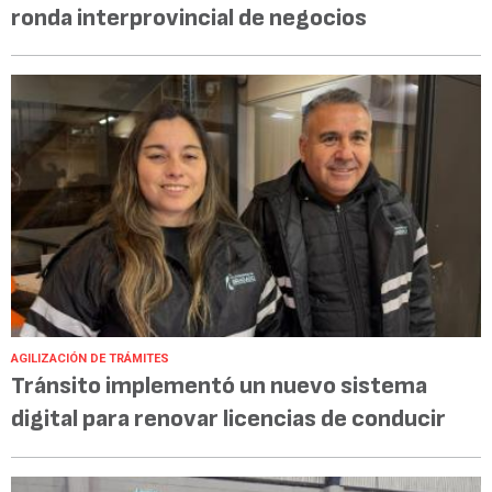
ronda interprovincial de negocios
AGILIZACIÓN DE TRÁMITES
Tránsito implementó un nuevo sistema
digital para renovar licencias de conducir