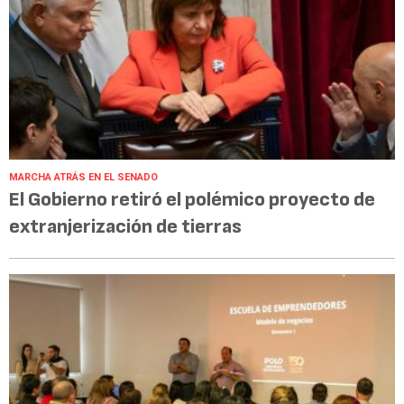
MARCHA ATRÁS EN EL SENADO
El Gobierno retiró el polémico proyecto de
extranjerización de tierras