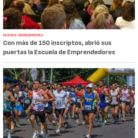
NUEVAS HERRAMIENTAS
Con más de 150 inscriptos, abrió sus
puertas la Escuela de Emprendedores