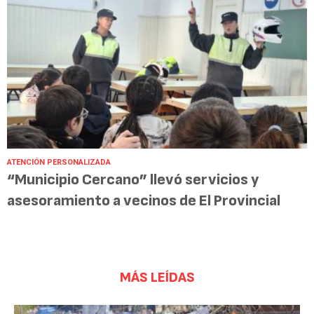
ATENCIÓN PERSONALIZADA
“Municipio Cercano” llevó servicios y
asesoramiento a vecinos de El Provincial
MÁS LEÍDAS