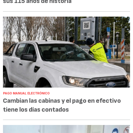
sus 115 años de historia
PAGO MANUAL ELECTRÓNICO
Cambian las cabinas y el pago en efectivo
tiene los días contados