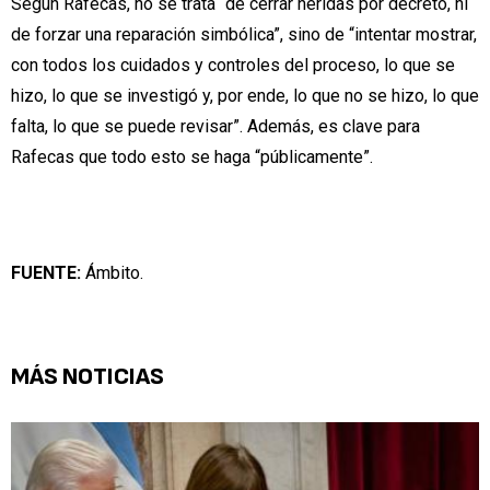
Según Rafecas, no se trata “de cerrar heridas por decreto, ni
de forzar una reparación simbólica”, sino de “intentar mostrar,
con todos los cuidados y controles del proceso, lo que se
hizo, lo que se investigó y, por ende, lo que no se hizo, lo que
falta, lo que se puede revisar”. Además, es clave para
Rafecas que todo esto se haga “públicamente”.
FUENTE:
Ámbito.
MÁS NOTICIAS