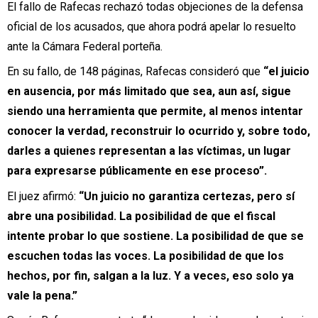
El fallo de Rafecas rechazó todas objeciones de la defensa
oficial de los acusados, que ahora podrá apelar lo resuelto
ante la Cámara Federal porteña.
En su fallo, de 148 páginas, Rafecas consideró que
“el juicio
en ausencia, por más limitado que sea, aun así, sigue
siendo una herramienta que permite, al menos intentar
conocer la verdad, reconstruir lo ocurrido y, sobre todo,
darles a quienes representan a las víctimas, un lugar
para expresarse públicamente en ese proceso”.
El juez afirmó:
“Un juicio no garantiza certezas, pero sí
abre una posibilidad. La posibilidad de que el fiscal
intente probar lo que sostiene. La posibilidad de que se
escuchen todas las voces. La posibilidad de que los
hechos, por fin, salgan a la luz. Y a veces, eso solo ya
vale la pena.”