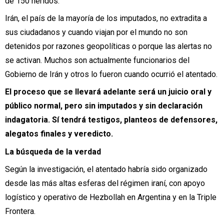
de 150 heridos.
Irán, el país de la mayoría de los imputados, no extradita a
sus ciudadanos y cuando viajan por el mundo no son
detenidos por razones geopolíticas o porque las alertas no
se activan. Muchos son actualmente funcionarios del
Gobierno de Irán y otros lo fueron cuando ocurrió el atentado.
El proceso que se llevará adelante será un juicio oral y
público normal, pero sin imputados y sin declaración
indagatoria. Sí tendrá testigos, planteos de defensores,
alegatos finales y veredicto.
La búsqueda de la verdad
Según la investigación, el atentado habría sido organizado
desde las más altas esferas del régimen iraní, con apoyo
logístico y operativo de Hezbollah en Argentina y en la Triple
Frontera.