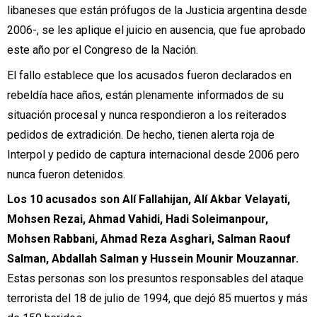
libaneses que están prófugos de la Justicia argentina desde
2006-, se les aplique el juicio en ausencia, que fue aprobado
este año por el Congreso de la Nación.
El fallo establece que los acusados fueron declarados en
rebeldía hace años, están plenamente informados de su
situación procesal y nunca respondieron a los reiterados
pedidos de extradición. De hecho, tienen alerta roja de
Interpol y pedido de captura internacional desde 2006 pero
nunca fueron detenidos.
Los 10 acusados son Alí Fallahijan, Alí Akbar Velayati,
Mohsen Rezai, Ahmad Vahidi, Hadi Soleimanpour,
Mohsen Rabbani, Ahmad Reza Asghari, Salman Raouf
Salman, Abdallah Salman y Hussein Mounir Mouzannar.
Estas personas son los presuntos responsables del ataque
terrorista del 18 de julio de 1994, que dejó 85 muertos y más