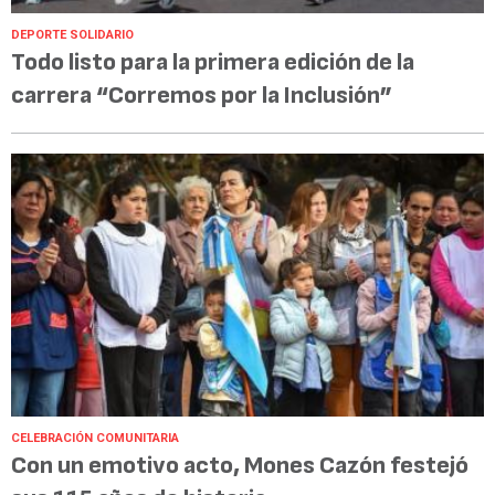
DEPORTE SOLIDARIO
Todo listo para la primera edición de la
carrera “Corremos por la Inclusión”
CELEBRACIÓN COMUNITARIA
Con un emotivo acto, Mones Cazón festejó