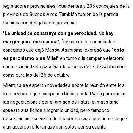
legisladores provinciales, intendentes y 235 concejales de la
provincia de Buenos Aires. También fueron de la partida
funcionarios del gabinete provincial.
"La unidad se construye con generosidad. No hay
margen para mezquinos"
, fue uno de los principales
conceptos que dejó Massa. Asimismo, expresó que
"esto
es peronismo o es Milei"
en torno a la campaña electoral
que se viene tanto para las elecciones del 7 de septiembre
como para las del 26 de octubre.
Mientras se esperan novedades sobre la reunión entre los
tres sectores que componen Unión por la Patria para iniciar
las negociaciones por el armado de listas, el massismo
apuesta sus fichas a lograr la unidad, pero tampoco
descartan un escenario de ruptura. En caso que no se llegue
a un acuerdo reiteran que irán solos por su cuenta.