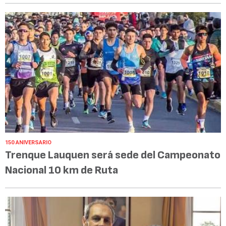
150 ANIVERSARIO
Trenque Lauquen será sede del Campeonato
Nacional 10 km de Ruta