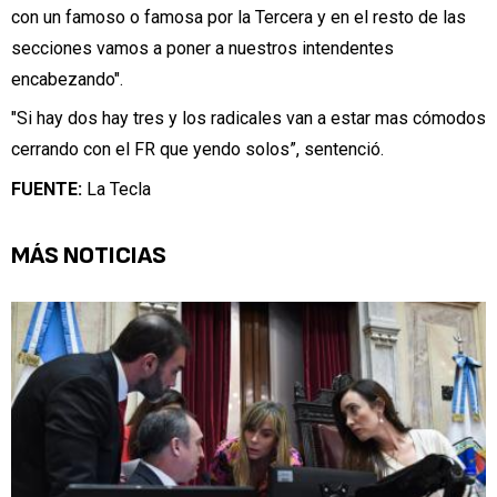
con un famoso o famosa por la Tercera y en el resto de las
secciones vamos a poner a nuestros intendentes
encabezando".
"Si hay dos hay tres y los radicales van a estar mas cómodos
cerrando con el FR que yendo solos”, sentenció.
FUENTE:
La Tecla
MÁS NOTICIAS