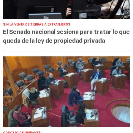
SIN LA VENTA DE TIERRAS A EXTRANJEROS
El Senado nacional sesiona para tratar lo que
queda de la ley de propiedad privada
CONCEJO DELIBERANTE