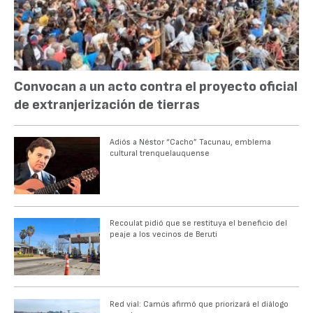
Convocan a un acto contra el proyecto oficial
de extranjerización de tierras
Adiós a Néstor “Cacho” Tacunau, emblema
cultural trenquelauquense
Recoulat pidió que se restituya el beneficio del
peaje a los vecinos de Beruti
Red vial: Camús afirmó que priorizará el diálogo