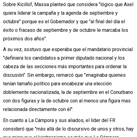
Sobre Kicillof, Massa planteó que considera "lógico que Axel
quiera liderar la campaña y la agenda de septiembre y
octubre" porque es el Gobernador y que "al final del día el
éxito o fracaso de septiembre y de octubre le marcaba los
próximos dos años".
A su vez, sostuvo que esperaba que el mandatario provincial
"definiera los candidatos a primer diputado nacional y los
cabeza de las secciones más importantes para ordenar la
discusión". Sin embargo, remarcó que "imaginaba quienes
tenían tamaño político para encabezar una elección
doblemente nacionalizada, la de septiembre en el Conurbano
con dos figuras y la de octubre con al menos una figura mas
relacionada directamente con él".
En cuanto a La Cámpora y sus aliados, el líder del FR
consideró que "más allá de lo discursivo de unos y otros, hay