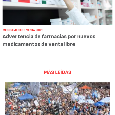
MEDICAMENTOS VENTA LIBRE
Advertencia de farmacias por nuevos
medicamentos de venta libre
MÁS LEÍDAS