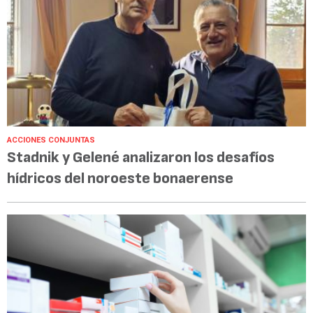
ACCIONES CONJUNTAS
Stadnik y Gelené analizaron los desafíos
hídricos del noroeste bonaerense