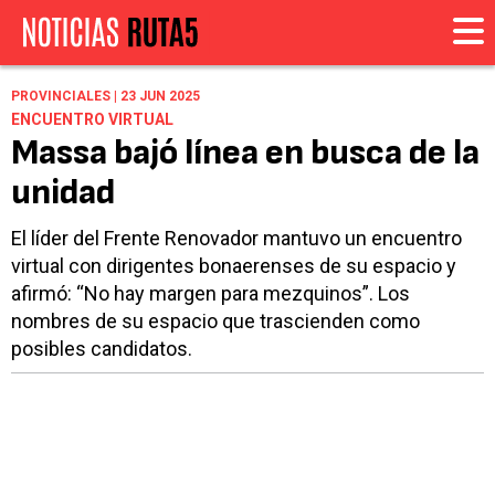
PROVINCIALES | 23 JUN 2025
ENCUENTRO VIRTUAL
Massa bajó línea en busca de la
unidad
El líder del Frente Renovador mantuvo un encuentro
virtual con dirigentes bonaerenses de su espacio y
afirmó: “No hay margen para mezquinos”. Los
nombres de su espacio que trascienden como
posibles candidatos.