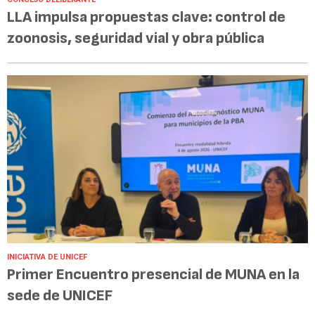
LLA impulsa propuestas clave: control de
zoonosis, seguridad vial y obra pública
INICIATIVA DE UNICEF
Primer Encuentro presencial de MUNA en la
sede de UNICEF