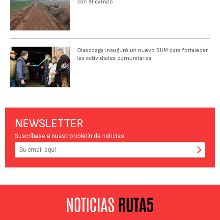
con el campo
Olascoaga inauguró un nuevo SUM para fortalecer
las actividades comunitarias
NEWSLETTER
Suscríbase a nuestro boletín de noticias