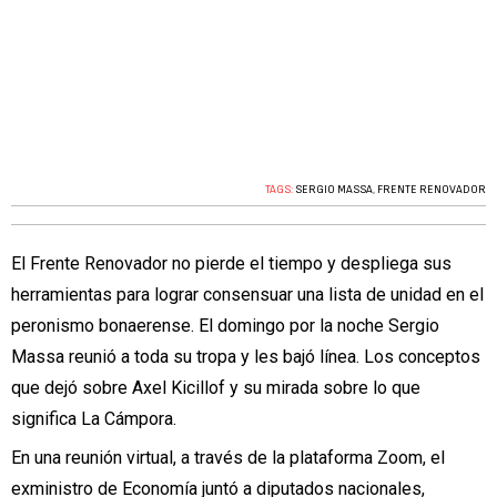
TAGS:
SERGIO MASSA
,
FRENTE RENOVADOR
El Frente Renovador no pierde el tiempo y despliega sus
herramientas para lograr consensuar una lista de unidad en el
peronismo bonaerense. El domingo por la noche Sergio
Massa reunió a toda su tropa y les bajó línea. Los conceptos
que dejó sobre Axel Kicillof y su mirada sobre lo que
significa La Cámpora.
En una reunión virtual, a través de la plataforma Zoom, el
exministro de Economía juntó a diputados nacionales,