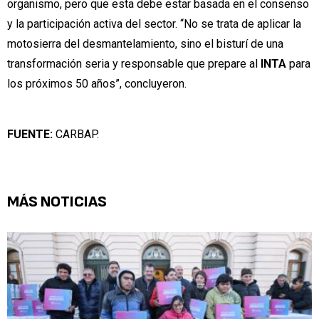
organismo, pero que esta debe estar basada en el consenso
y la participación activa del sector. “No se trata de aplicar la
motosierra del desmantelamiento, sino el bisturí de una
transformación seria y responsable que prepare al
INTA
para
los próximos 50 años”, concluyeron.
FUENTE:
CARBAP.
MÁS NOTICIAS