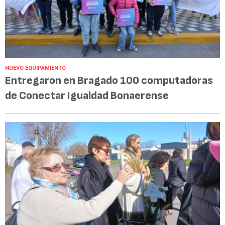
NUEVO EQUIPAMIENTO
Entregaron en Bragado 100 computadoras
de Conectar Igualdad Bonaerense