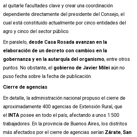
al quitarle facultades clave y crear una coordinación
dependiente directamente del presidente del Consejo, el
cual está constituido actualmente por cinco entidades del
agro y cinco del sector público.
En paralelo,
desde Casa Rosada avanzan en la
elaboración de un decreto con cambios en la
gobernanza y en la autarquía del organismo
, entre otros
puntos. No obstante, el
gobierno de Javier Milei
aún no
puso fecha sobre la fecha de publicación.
Cierre de agencias
En detalle, la administración nacional propuso el cierre de
aproximadamente 400 agencias de Extensión Rural, que
el
INTA
posee en todo el país, afectando a unos 1.500
trabajadores. En la provincia de Buenos Aires, los distritos
más afectados por el cierre de agencias serían
Zárate
,
San