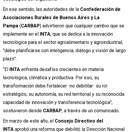
En ese sentido, las autoridades de la
Confederación de
Asociaciones Rurales de Buenos Aires y La
Pampa
(
CARBAP
) advirtieron que cualquier cambio que se
implemente en el
INTA
, que se dedica a la innovación
tecnológica para el sector agroalimentario y agroindustrial,
“debe planificarse con inteligencia, diálogo y visión de largo
plazo”.
“El
INTA
enfrenta desafíos crecientes en materia
tecnológica, climática y productiva. Por eso, su
transformación debe fortalecer -no debilitar- su rol
estratégico, su autonomía, su red territorial y su reconocida
capacidad de innovación y transferencia tecnológica”,
sostuvieron desde
CARBAP
, a través de un comunicado.
En marzo de este año, el
Consejo Directivo del
INTA
aprobó una reforma que debilitó la Dirección Nacional