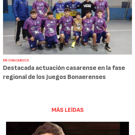
EN CHACABUCO
Destacada actuación casarense en la fase
regional de los Juegos Bonaerenses
MÁS LEÍDAS