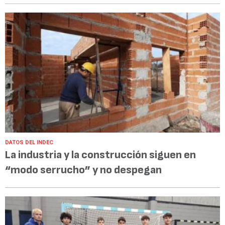
DATOS DEL INDEC
La industria y la construcción siguen en
“modo serrucho” y no despegan