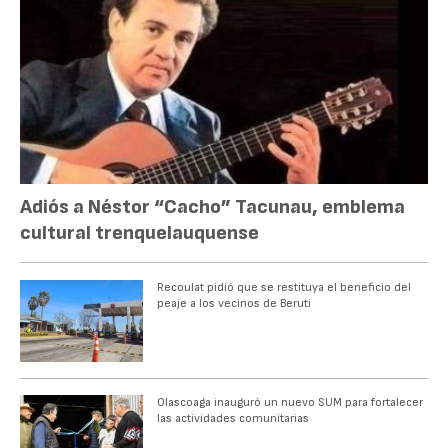
Adiós a Néstor “Cacho” Tacunau, emblema
cultural trenquelauquense
Recoulat pidió que se restituya el beneficio del
peaje a los vecinos de Beruti
Olascoaga inauguró un nuevo SUM para fortalecer
las actividades comunitarias