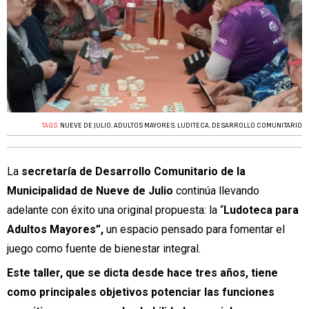
TAGS:
NUEVE DE JULIO
,
ADULTOS MAYORES
,
LUDITECA
,
DESARROLLO COMUNITARIO
La
secretaría de Desarrollo Comunitario de la
Municipalidad de Nueve de Julio
continúa llevando
adelante con éxito una original propuesta: la “
Ludoteca para
Adultos Mayores”,
un espacio pensado para fomentar el
juego como fuente de bienestar integral.
Este taller, que se dicta desde hace tres años, tiene
como principales objetivos potenciar las funciones