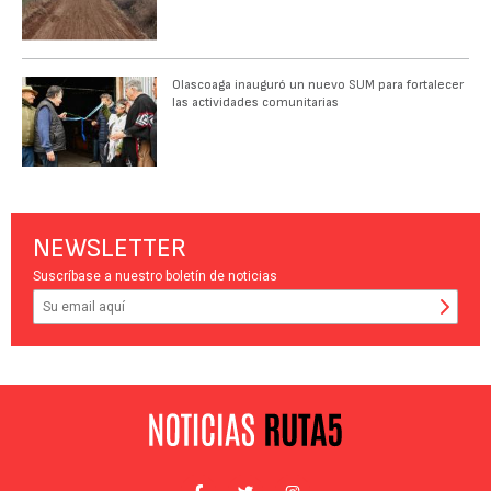
Olascoaga inauguró un nuevo SUM para fortalecer
las actividades comunitarias
NEWSLETTER
Suscríbase a nuestro boletín de noticias