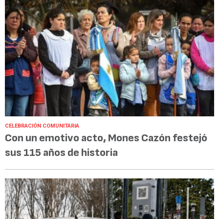
CELEBRACIÓN COMUNITARIA
Con un emotivo acto, Mones Cazón festejó
sus 115 años de historia