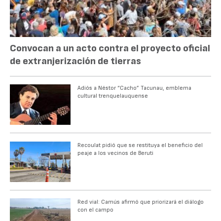
Convocan a un acto contra el proyecto oficial
de extranjerización de tierras
Adiós a Néstor “Cacho” Tacunau, emblema
cultural trenquelauquense
Recoulat pidió que se restituya el beneficio del
peaje a los vecinos de Beruti
Red vial: Camús afirmó que priorizará el diálogo
con el campo