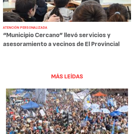
ATENCIÓN PERSONALIZADA
“Municipio Cercano” llevó servicios y
asesoramiento a vecinos de El Provincial
MÁS LEÍDAS