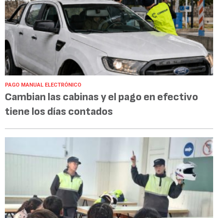
PAGO MANUAL ELECTRÓNICO
Cambian las cabinas y el pago en efectivo
tiene los días contados