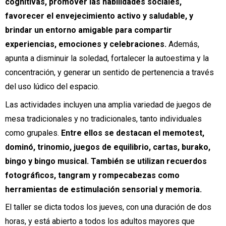
cognitivas, promover las habilidades sociales,
favorecer el envejecimiento activo y saludable, y
brindar un entorno amigable para compartir
experiencias, emociones y celebraciones.
Además,
apunta a disminuir la soledad, fortalecer la autoestima y la
concentración, y generar un sentido de pertenencia a través
del uso lúdico del espacio.
Las actividades incluyen una amplia variedad de juegos de
mesa tradicionales y no tradicionales, tanto individuales
como grupales.
Entre ellos se destacan el memotest,
dominó, trinomio, juegos de equilibrio, cartas, burako,
bingo y bingo musical. También se utilizan recuerdos
fotográficos, tangram y rompecabezas como
herramientas de estimulación sensorial y memoria.
El taller se dicta todos los jueves, con una duración de dos
horas, y está abierto a todos los adultos mayores que