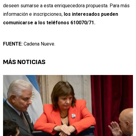
deseen sumarse a esta enriquecedora propuesta. Para más
información e inscripciones,
los interesados pueden
comunicarse a los teléfonos 610070/71.
FUENTE:
Cadena Nueve.
MÁS NOTICIAS