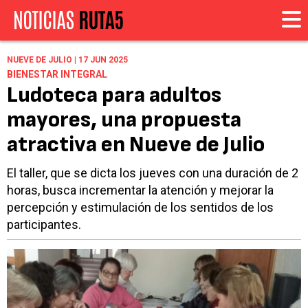
NUEVE DE JULIO | 17 JUN 2025
BIENESTAR INTEGRAL
Ludoteca para adultos
mayores, una propuesta
atractiva en Nueve de Julio
El taller, que se dicta los jueves con una duración de 2
horas, busca incrementar la atención y mejorar la
percepción y estimulación de los sentidos de los
participantes.