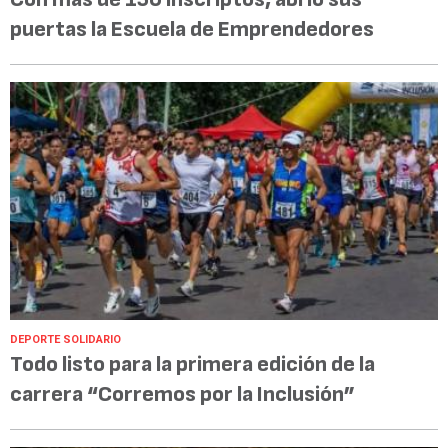
puertas la Escuela de Emprendedores
DEPORTE SOLIDARIO
Todo listo para la primera edición de la
carrera “Corremos por la Inclusión”