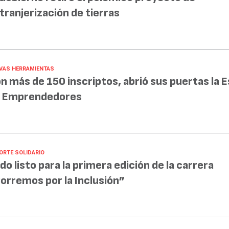
tranjerización de tierras
VAS HERRAMIENTAS
n más de 150 inscriptos, abrió sus puertas la 
 Emprendedores
ORTE SOLIDARIO
do listo para la primera edición de la carrera
orremos por la Inclusión”