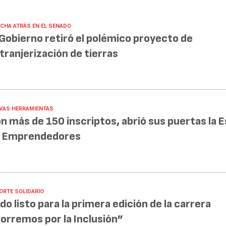
CHA ATRÁS EN EL SENADO
 Gobierno retiró el polémico proyecto de
tranjerización de tierras
VAS HERRAMIENTAS
n más de 150 inscriptos, abrió sus puertas la 
 Emprendedores
ORTE SOLIDARIO
do listo para la primera edición de la carrera
orremos por la Inclusión”