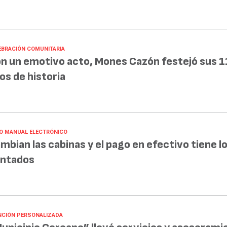
EBRACIÓN COMUNITARIA
n un emotivo acto, Mones Cazón festejó sus 1
os de historia
O MANUAL ELECTRÓNICO
mbian las cabinas y el pago en efectivo tiene lo
ntados
NCIÓN PERSONALIZADA