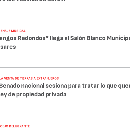
ENAJE MUSICAL
angos Redondos” llega al Salón Blanco Municipa
sares
 LA VENTA DE TIERRAS A EXTRANJEROS
 Senado nacional sesiona para tratar lo que que
 ley de propiedad privada
CEJO DELIBERANTE