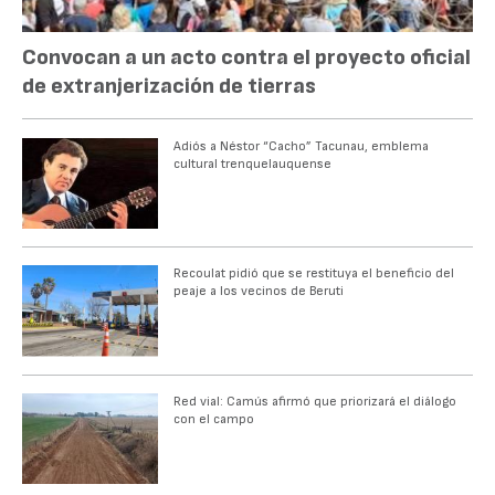
Convocan a un acto contra el proyecto oficial
de extranjerización de tierras
Adiós a Néstor “Cacho” Tacunau, emblema
cultural trenquelauquense
Recoulat pidió que se restituya el beneficio del
peaje a los vecinos de Beruti
Red vial: Camús afirmó que priorizará el diálogo
con el campo