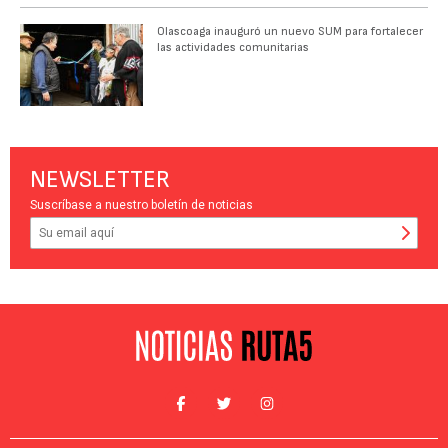
Olascoaga inauguró un nuevo SUM para fortalecer
las actividades comunitarias
NEWSLETTER
Suscríbase a nuestro boletín de noticias