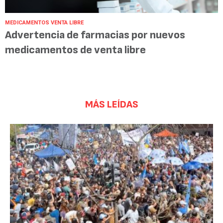
MEDICAMENTOS VENTA LIBRE
Advertencia de farmacias por nuevos
medicamentos de venta libre
MÁS LEÍDAS