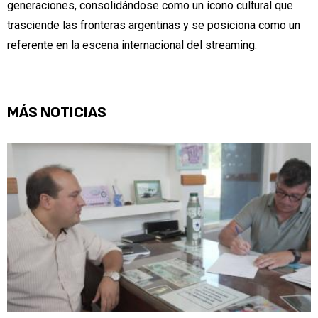
generaciones, consolidándose como un ícono cultural que
trasciende las fronteras argentinas y se posiciona como un
referente en la escena internacional del streaming.
MÁS NOTICIAS