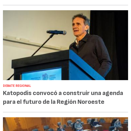
DEBATE REGIONAL
Katopodis convocó a construir una agenda
para el futuro de la Región Noroeste