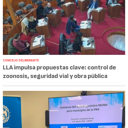
CONCEJO DELIBERANTE
LLA impulsa propuestas clave: control de
zoonosis, seguridad vial y obra pública