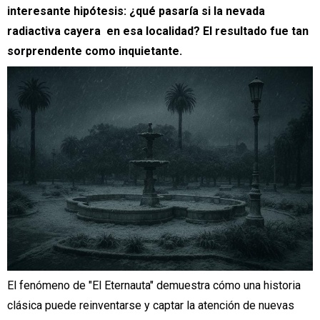
interesante hipótesis: ¿qué pasaría si la nevada
radiactiva cayera en esa localidad? El resultado fue tan
sorprendente como inquietante.
El fenómeno de "El Eternauta" demuestra cómo una historia
clásica puede reinventarse y captar la atención de nuevas