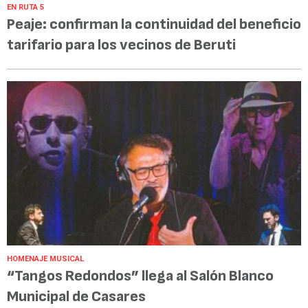
EN RUTA 5
Peaje: confirman la continuidad del beneficio
tarifario para los vecinos de Beruti
HOMENAJE MUSICAL
“Tangos Redondos” llega al Salón Blanco
Municipal de Casares