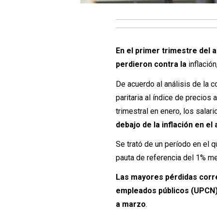
En el primer trimestre del 
perdieron contra la
inflación
De acuerdo al análisis de la 
paritaria al índice de precios
trimestral en enero, los sala
debajo de la inflación en e
Se trató de un período en el q
pauta de referencia del 1% me
Las mayores pérdidas corre
empleados públicos (UPCN
a marzo
.