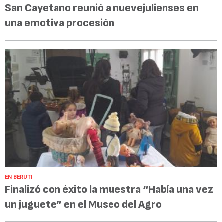
San Cayetano reunió a nuevejulienses en
una emotiva procesión
EN BERUTI
Finalizó con éxito la muestra “Había una vez
un juguete” en el Museo del Agro