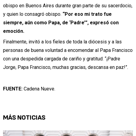
obispo en Buenos Aires durante gran parte de su sacerdocio,
y quien lo consagró obispo.
“Por eso mi trato fue
siempre, aún como Papa, de ‘Padre’”, expresó con
emoción.
Finalmente, invitó a los fieles de toda la diócesis y a las
personas de buena voluntad a encomendar al Papa Francisco
con una despedida cargada de cariño y gratitud: “¡Padre
Jorge, Papa Francisco, muchas gracias, descansa en paz!”.
FUENTE:
Cadena Nueve.
MÁS NOTICIAS