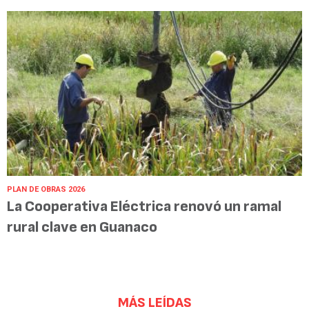
PLAN DE OBRAS 2026
La Cooperativa Eléctrica renovó un ramal
rural clave en Guanaco
MÁS LEÍDAS