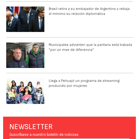
Brasil retira a su embajador de Argentina y rebaja
al mínimo su relación diplomática
Municipales advierten que la paritaria está trabada
"por un mes de diferencia"
Llega a Pehuajó un programa de streaming
producido por mujeres
NEWSLETTER
Suscríbase a nuestro boletín de noticias