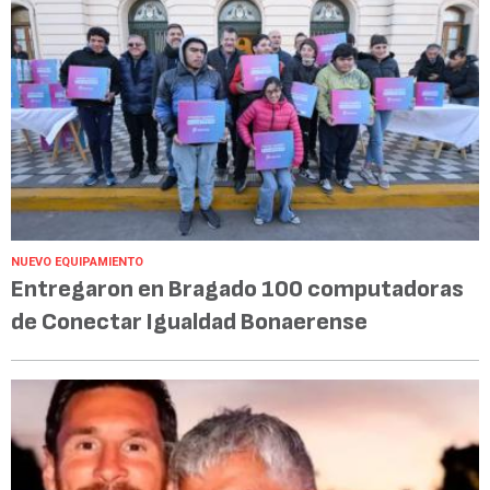
NUEVO EQUIPAMIENTO
Entregaron en Bragado 100 computadoras
de Conectar Igualdad Bonaerense