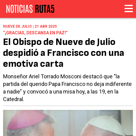
NUEVE DE JULIO | 21 ABR 2025
“¡GRACIAS, DESCANSA EN PAZ!”
El Obispo de Nueve de Julio
despidió a Francisco con una
emotiva carta
Monseñor Ariel Torrado Mosconi destacó que "la
partida del querido Papa Francisco no deja indiferente
a nadie” y convocó a una misa hoy, a las 19, en la
Catedral.