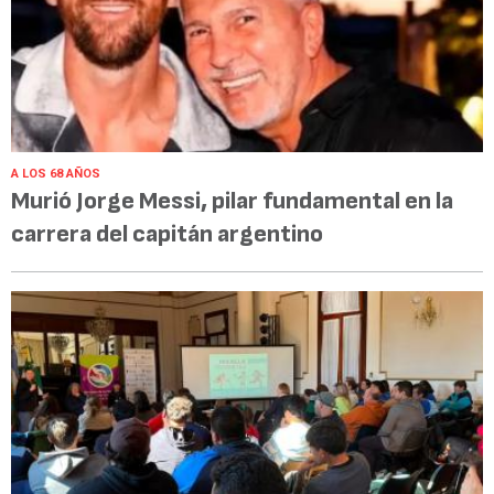
A LOS 68 AÑOS
Murió Jorge Messi, pilar fundamental en la
carrera del capitán argentino