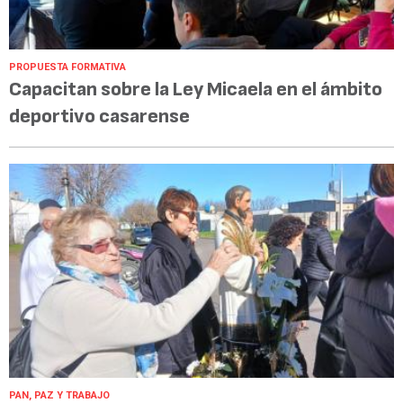
PROPUESTA FORMATIVA
Capacitan sobre la Ley Micaela en el ámbito
deportivo casarense
PAN, PAZ Y TRABAJO