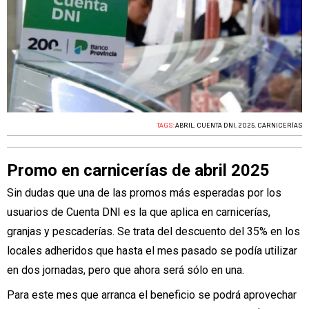
TAGS:
ABRIL
,
CUENTA DNI
,
2025
,
CARNICERÍAS
Promo en carnicerías de abril 2025
Sin dudas que una de las promos más esperadas por los
usuarios de Cuenta DNI es la que aplica en carnicerías,
granjas y pescaderías. Se trata del descuento del 35% en los
locales adheridos que hasta el mes pasado se podía utilizar
en dos jornadas, pero que ahora será sólo en una.
Para este mes que arranca el beneficio se podrá aprovechar