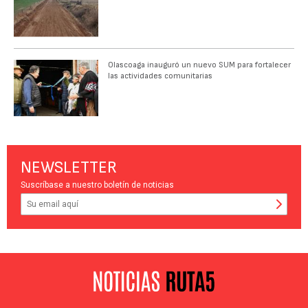
Olascoaga inauguró un nuevo SUM para fortalecer
las actividades comunitarias
NEWSLETTER
Suscríbase a nuestro boletín de noticias