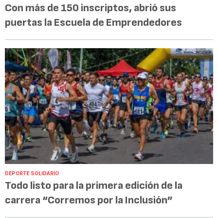
Con más de 150 inscriptos, abrió sus
puertas la Escuela de Emprendedores
DEPORTE SOLIDARIO
Todo listo para la primera edición de la
carrera “Corremos por la Inclusión”