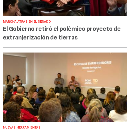
MARCHA ATRÁS EN EL SENADO
El Gobierno retiró el polémico proyecto de
extranjerización de tierras
NUEVAS HERRAMIENTAS