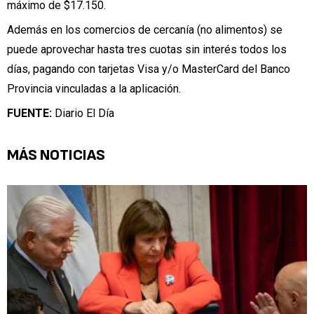
máximo de $17.150.
Además en los comercios de cercanía (no alimentos) se
puede aprovechar hasta tres cuotas sin interés todos los
días, pagando con tarjetas Visa y/o MasterCard del Banco
Provincia vinculadas a la aplicación.
FUENTE:
Diario El Día
MÁS NOTICIAS