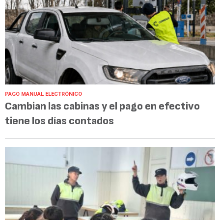
PAGO MANUAL ELECTRÓNICO
Cambian las cabinas y el pago en efectivo
tiene los días contados