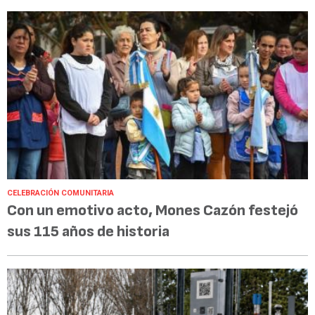
CELEBRACIÓN COMUNITARIA
Con un emotivo acto, Mones Cazón festejó
sus 115 años de historia