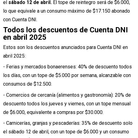
el
sábado 12 de abril.
El tope de reintegro será de $6.000,
lo que equivale a un consumo máximo de $17.150 abonado
con Cuenta DNI.
Todos los descuentos de Cuenta DNI
en abril 2025
Estos son los descuentos anunciados para Cuenta DNI en
abril 2025:
- Ferias y mercados bonaerenses: 40% de descuento todos
los días, con un tope de $5.000 por semana, alcanzable con
consumos de $12.500.
- Comercios de cercanía (alimentos y gastronomía): 20% de
descuento todos los jueves y viernes, con un tope mensual
de $6.000, equivalente a compras por $30.000.
- Carnicerías, granjas y pescaderías: 35% de descuento solo
el sábado 12 de abril, con un tope de $6.000 y un consumo