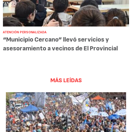
ATENCIÓN PERSONALIZADA
“Municipio Cercano” llevó servicios y
asesoramiento a vecinos de El Provincial
MÁS LEÍDAS