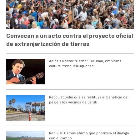
Convocan a un acto contra el proyecto oficial
de extranjerización de tierras
Adiós a Néstor “Cacho” Tacunau, emblema
cultural trenquelauquense
Recoulat pidió que se restituya el beneficio del
peaje a los vecinos de Beruti
Red vial: Camús afirmó que priorizará el diálogo
con el campo