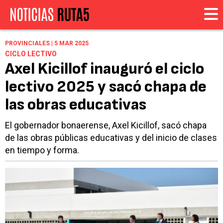
PROVINCIALES | 5 MAR 2025
CICLO LECTIVO
Axel Kicillof inauguró el ciclo
lectivo 2025 y sacó chapa de
las obras educativas
El gobernador bonaerense, Axel Kicillof, sacó chapa
de las obras públicas educativas y del inicio de clases
en tiempo y forma.