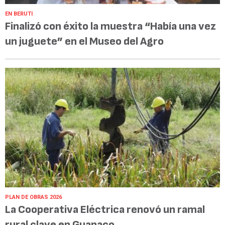
EN BERUTI
Finalizó con éxito la muestra “Había una vez
un juguete” en el Museo del Agro
PLAN DE OBRAS 2026
La Cooperativa Eléctrica renovó un ramal
rural clave en Guanaco