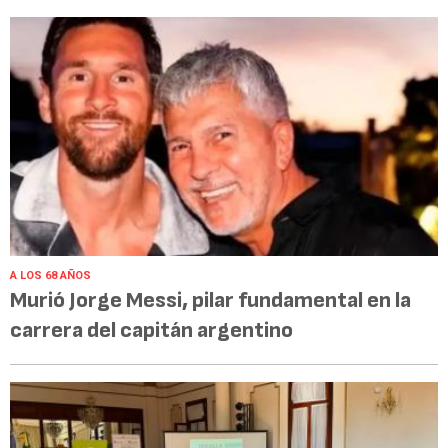
A LOS 68 AÑOS
Murió Jorge Messi, pilar fundamental en la
carrera del capitán argentino