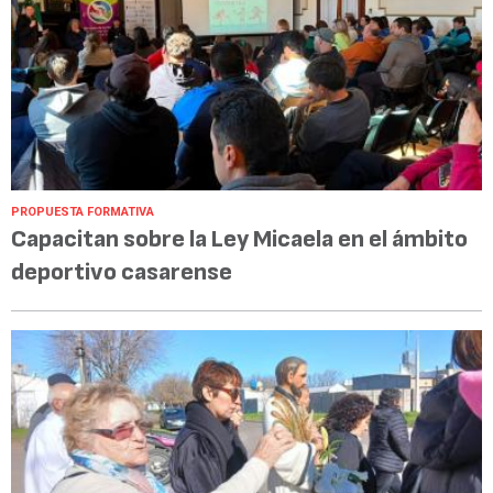
PROPUESTA FORMATIVA
Capacitan sobre la Ley Micaela en el ámbito
deportivo casarense