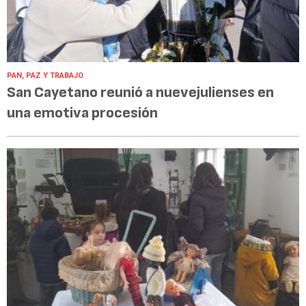
PAN, PAZ Y TRABAJO
San Cayetano reunió a nuevejulienses en
una emotiva procesión