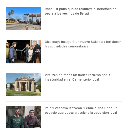
Recoulat pidió que se restituya el beneficio del
peaje a los vecinos de Beruti
Olascoaga inauguró un nuevo SUM para fortalecer
las actividades comunitarias
Viralizan en redes un fuerte reclamo por la
inseguridad en el Cementerio local
Polo y Vescovo lanzaron "Pehuajó Nos Une", un
espacio que busca articular a la oposición local