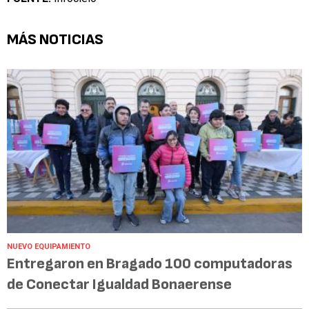
MÁS NOTICIAS
NUEVO EQUIPAMIENTO
Entregaron en Bragado 100 computadoras
de Conectar Igualdad Bonaerense