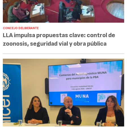
CONCEJO DELIBERANTE
LLA impulsa propuestas clave: control de
zoonosis, seguridad vial y obra pública