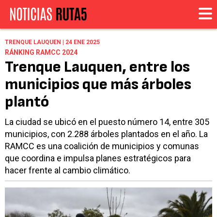
TRENQUE LAUQUEN | 24 ENE 2025
RÁNKING RAMCC 2024
Trenque Lauquen, entre los
municipios que más árboles
plantó
La ciudad se ubicó en el puesto número 14, entre 305
municipios, con 2.288 árboles plantados en el año. La
RAMCC es una coalición de municipios y comunas
que coordina e impulsa planes estratégicos para
hacer frente al cambio climático.