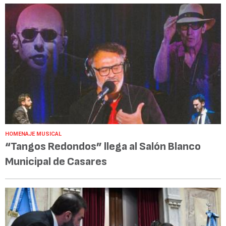
HOMENAJE MUSICAL
“Tangos Redondos” llega al Salón Blanco
Municipal de Casares