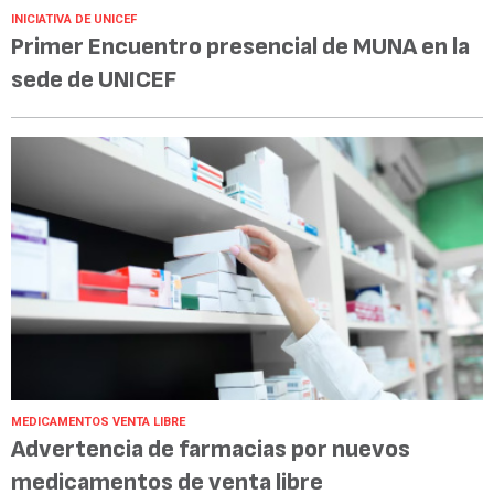
INICIATIVA DE UNICEF
Primer Encuentro presencial de MUNA en la
sede de UNICEF
MEDICAMENTOS VENTA LIBRE
Advertencia de farmacias por nuevos
medicamentos de venta libre