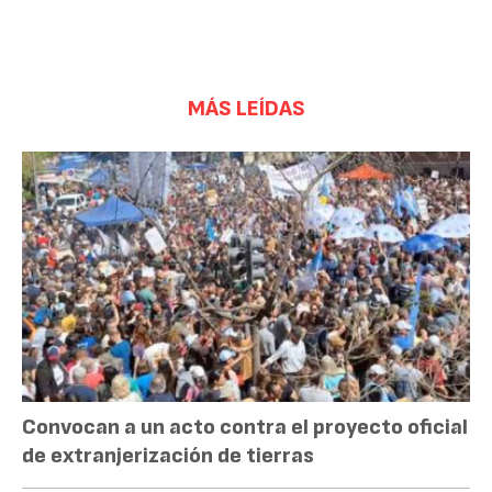
MÁS LEÍDAS
Convocan a un acto contra el proyecto oficial
de extranjerización de tierras