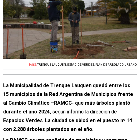
TAGS:
TRENQUE LAUQUEN. ESPACIOS VERDES
,
PLAN DE ARBOLADO URBANO
La Municipalidad de Trenque Lauquen quedó entre los
15 municipios de la Red Argentina de Municipios frente
al Cambio Climático –RAMCC- que más árboles plantó
durante el año 2024,
según informó la dirección de
Espacios Verdes
.
La ciudad se ubicó en el puesto nº 14
con 2.288 árboles plantados en el año.