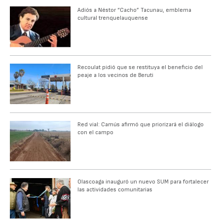
Adiós a Néstor “Cacho” Tacunau, emblema
cultural trenquelauquense
Recoulat pidió que se restituya el beneficio del
peaje a los vecinos de Beruti
Red vial: Camús afirmó que priorizará el diálogo
con el campo
Olascoaga inauguró un nuevo SUM para fortalecer
las actividades comunitarias