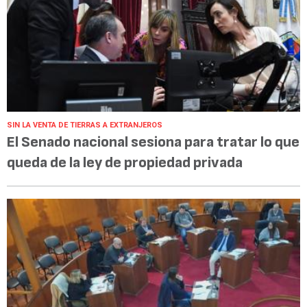
SIN LA VENTA DE TIERRAS A EXTRANJEROS
El Senado nacional sesiona para tratar lo que
queda de la ley de propiedad privada