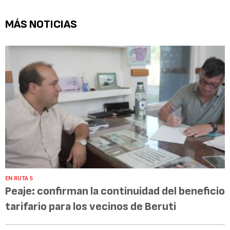
MÁS NOTICIAS
EN RUTA 5
Peaje: confirman la continuidad del beneficio
tarifario para los vecinos de Beruti