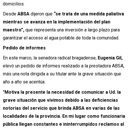
domicilios.
Desde
ABSA
dijeron que
“se trata de una medida paliativa
mientras se avanza en la implementación del plan
maestro”,
que representa una inversión a largo plazo para
garantizar el acceso al agua potable de toda la comunidad.
Pedido de informes
En este marco, la senadora radical bragadense,
Eugenia Gil,
elevó un pedido de informes realizado a la prestadora ABSA,
más una nota dirigida a su titular ante la grave situación que
año a año se acentúa.
"Motiva la presente la necesidad de comunicar a Ud. la
grave situación que vivimos debido a las deficiencias
notorias del servicio que brinda ABSA en varias de las
localidades de la provincia. En mi lugar como funcionaria
pública llegan constantes e ininterrumpidos reclamos al