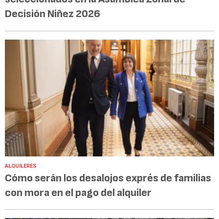
Decisión Niñez 2026
ALQUILERES
Cómo serán los desalojos exprés de familias
con mora en el pago del alquiler