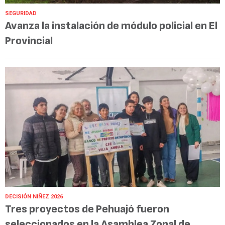
SEGURIDAD
Avanza la instalación de módulo policial en El
Provincial
DECISIÓN NIÑEZ 2026
Tres proyectos de Pehuajó fueron
seleccionados en la Asamblea Zonal de