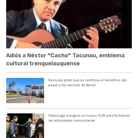
Adiós a Néstor “Cacho” Tacunau, emblema
cultural trenquelauquense
Recoulat pidió que se restituya el beneficio del
peaje a los vecinos de Beruti
Olascoaga inauguró un nuevo SUM para fortalecer
las actividades comunitarias