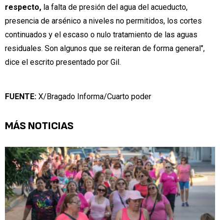
respecto,
la falta de presión del agua del acueducto,
presencia de arsénico a niveles no permitidos, los cortes
continuados y el escaso o nulo tratamiento de las aguas
residuales. Son algunos que se reiteran de forma general",
dice el escrito presentado por Gil.
FUENTE:
X/Bragado Informa/Cuarto poder
MÁS NOTICIAS