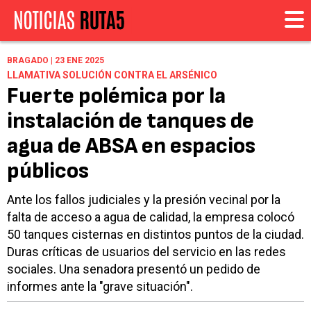
BRAGADO | 23 ENE 2025
LLAMATIVA SOLUCIÓN CONTRA EL ARSÉNICO
Fuerte polémica por la
instalación de tanques de
agua de ABSA en espacios
públicos
Ante los fallos judiciales y la presión vecinal por la
falta de acceso a agua de calidad, la empresa colocó
50 tanques cisternas en distintos puntos de la ciudad.
Duras críticas de usuarios del servicio en las redes
sociales. Una senadora presentó un pedido de
informes ante la "grave situación".