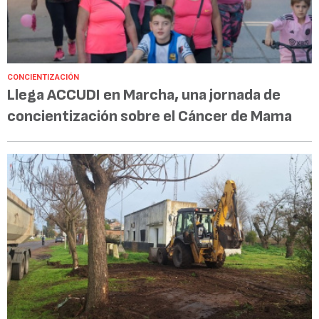
CONCIENTIZACIÓN
Llega ACCUDI en Marcha, una jornada de
concientización sobre el Cáncer de Mama