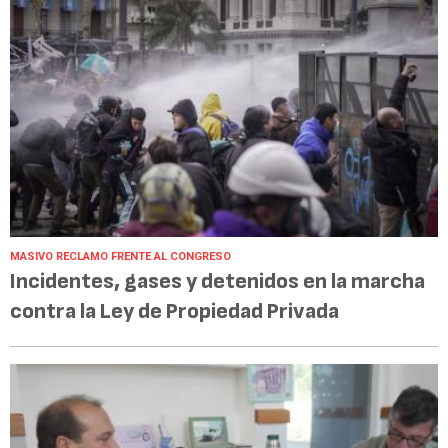
MASIVO RECLAMO FRENTE AL CONGRESO
Incidentes, gases y detenidos en la marcha
contra la Ley de Propiedad Privada