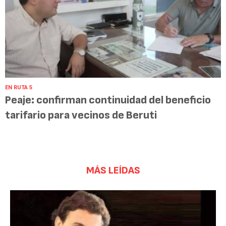
EN RUTA 5
Peaje: confirman continuidad del beneficio
tarifario para vecinos de Beruti
MÁS LEÍDAS