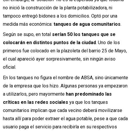
no inició la construcción de la planta potabilizadora, ni
tampoco entregó bidones a los domicilios. Optó por una
medida más económica:
tanques de agua comunitarios
.
Según se supo, en total
serían 50 los tanques que se
colocarán en distintos puntos de la ciudad
. Uno de los
primeros fue colocado en la plazoleta del barrio 25 de Mayo,
el cual apareció ayer sorpresivamente, sin ningún aviso
oficial.
En los tanques no figura el nombre de ABSA, sino únicamente
de la empresa que los hizo. Algunas personas ya empezaron
a utilizarlos, pero mayormente
han predominado las
críticas en las redes sociales
ya que los tanques
comunitarios implican que cada vecino deberá movilizarse
hasta allí para poder extraer el agua potable, pese a que cada
usuario paga el servicio para recibirla en su respectivos