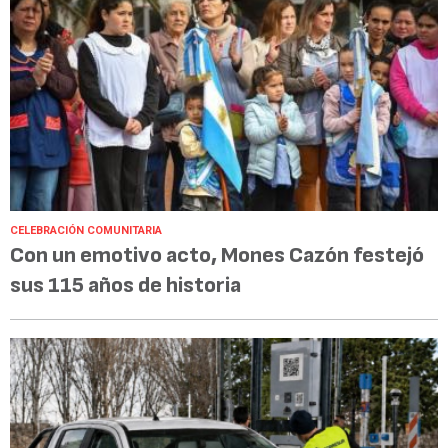
CELEBRACIÓN COMUNITARIA
Con un emotivo acto, Mones Cazón festejó
sus 115 años de historia