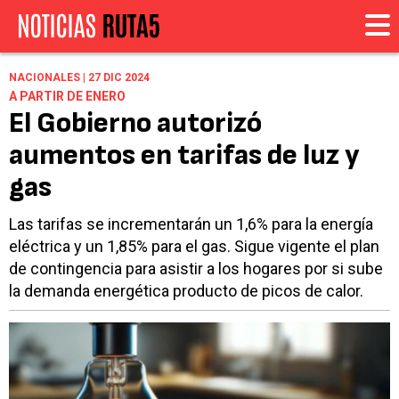
NACIONALES | 27 DIC 2024
A PARTIR DE ENERO
El Gobierno autorizó
aumentos en tarifas de luz y
gas
Las tarifas se incrementarán un 1,6% para la energía
eléctrica y un 1,85% para el gas. Sigue vigente el plan
de contingencia para asistir a los hogares por si sube
la demanda energética producto de picos de calor.