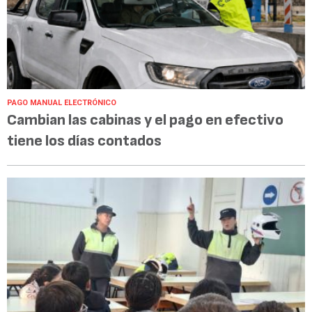
PAGO MANUAL ELECTRÓNICO
Cambian las cabinas y el pago en efectivo
tiene los días contados