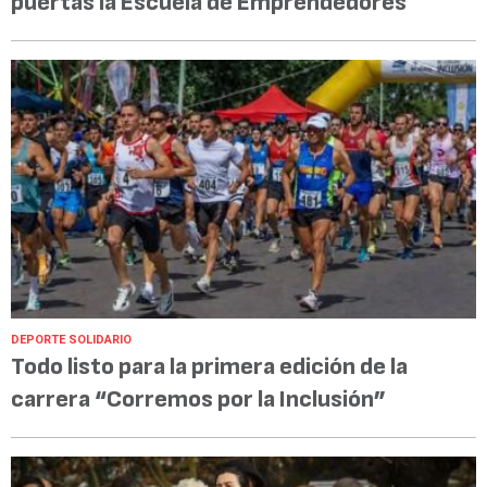
puertas la Escuela de Emprendedores
DEPORTE SOLIDARIO
Todo listo para la primera edición de la
carrera “Corremos por la Inclusión”