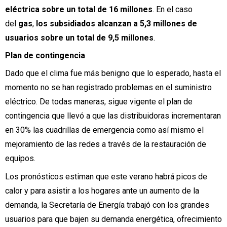
eléctrica sobre un total de 16 millones
. En el caso
del
gas
,
los subsidiados alcanzan a 5,3 millones de
usuarios sobre un total de 9,5 millones
.
Plan de contingencia
Dado que el clima fue más benigno que lo esperado, hasta el
momento no se han registrado problemas en el suministro
eléctrico. De todas maneras, sigue vigente el plan de
contingencia que llevó a que las distribuidoras incrementaran
en 30% las cuadrillas de emergencia como así mismo el
mejoramiento de las redes a través de la restauración de
equipos.
Los pronósticos estiman que este verano habrá picos de
calor y para asistir a los hogares ante un aumento de la
demanda, la Secretaría de Energía trabajó con los grandes
usuarios para que bajen su demanda energética, ofrecimiento