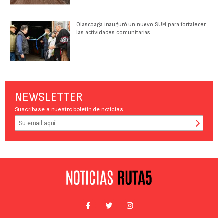
Olascoaga inauguró un nuevo SUM para fortalecer
las actividades comunitarias
NEWSLETTER
Suscríbase a nuestro boletín de noticias