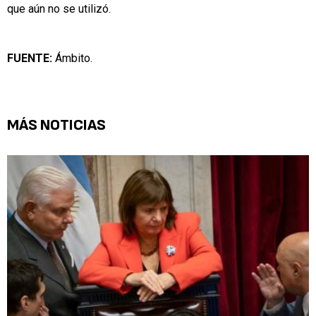
que aún no se utilizó.
FUENTE:
Ámbito.
MÁS NOTICIAS