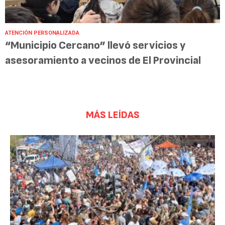
ATENCIÓN PERSONALIZADA
“Municipio Cercano” llevó servicios y
asesoramiento a vecinos de El Provincial
MÁS LEÍDAS