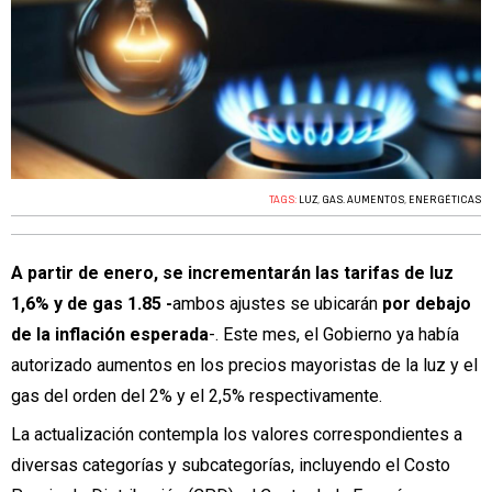
TAGS:
LUZ
,
GAS. AUMENTOS
,
ENERGÉTICAS
A partir de enero, se incrementarán las tarifas de luz
1,6% y de gas 1.85 -
ambos ajustes se ubicarán
por debajo
de la inflación esperada
-. Este mes, el Gobierno ya había
autorizado aumentos en los precios mayoristas de la luz y el
gas del orden del 2% y el 2,5% respectivamente.
La actualización contempla los valores correspondientes a
diversas categorías y subcategorías, incluyendo el Costo