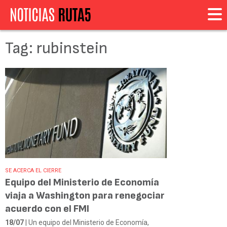
Tag: rubinstein
SE ACERCA EL CIERRE
Equipo del Ministerio de Economía
viaja a Washington para renegociar
acuerdo con el FMI
18/07
| Un equipo del Ministerio de Economía,