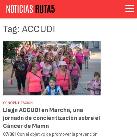
Tag: ACCUDI
CONCIENTIZACIÓN
Llega ACCUDI en Marcha, una
jornada de concientización sobre el
Cáncer de Mama
07/08
| Con el objetivo de promover la prevención