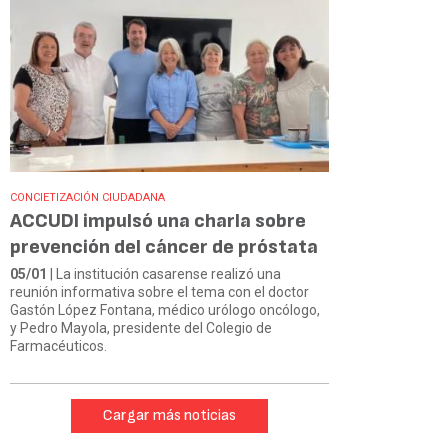
CONCIETIZACIÓN CIUDADANA
ACCUDI impulsó una charla sobre
prevención del cáncer de próstata
05/01
| La institución casarense realizó una
reunión informativa sobre el tema con el doctor
Gastón López Fontana, médico urólogo oncólogo,
y Pedro Mayola, presidente del Colegio de
Farmacéuticos.
Cargar más noticias