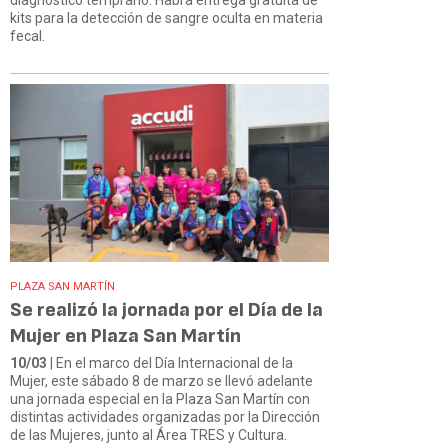
kits para la detección de sangre oculta en materia
fecal.
PLAZA SAN MARTÍN
Se realizó la jornada por el Día de la
Mujer en Plaza San Martín
10/03
| En el marco del Día Internacional de la
Mujer, este sábado 8 de marzo se llevó adelante
una jornada especial en la Plaza San Martín con
distintas actividades organizadas por la Dirección
de las Mujeres, junto al Área TRES y Cultura.