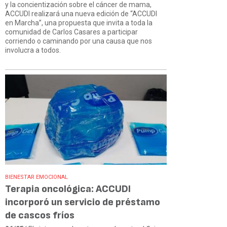
y la concientización sobre el cáncer de mama,
ACCUDI realizará una nueva edición de “ACCUDI
en Marcha”, una propuesta que invita a toda la
comunidad de Carlos Casares a participar
corriendo o caminando por una causa que nos
involucra a todos.
BIENESTAR EMOCIONAL
Terapia oncológica: ACCUDI
incorporó un servicio de préstamo
de cascos fríos