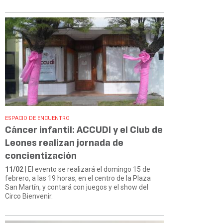
ESPACIO DE ENCUENTRO
Cáncer infantil: ACCUDI y el Club de
Leones realizan jornada de
concientización
11/02
| El evento se realizará el domingo 15 de
febrero, a las 19 horas, en el centro de la Plaza
San Martín, y contará con juegos y el show del
Circo Bienvenir.