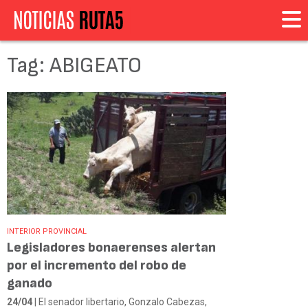
Tag: ABIGEATO
INTERIOR PROVINCIAL
Legisladores bonaerenses alertan
por el incremento del robo de
ganado
24/04
| El senador libertario, Gonzalo Cabezas,