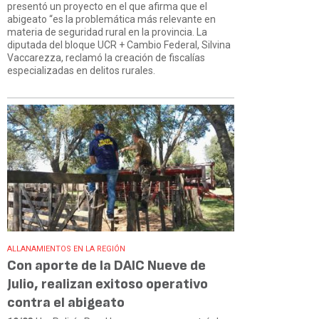
presentó un proyecto en el que afirma que el
abigeato “es la problemática más relevante en
materia de seguridad rural en la provincia. La
diputada del bloque UCR + Cambio Federal, Silvina
Vaccarezza, reclamó la creación de fiscalías
especializadas en delitos rurales.
ALLANAMIENTOS EN LA REGIÓN
Con aporte de la DAIC Nueve de
Julio, realizan exitoso operativo
contra el abigeato