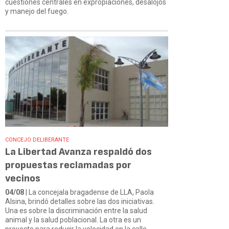
cuestiones centrales en expropiaciones, desalojos
y manejo del fuego.
CONCEJO DELIBERANTE
La Libertad Avanza respaldó dos
propuestas reclamadas por
vecinos
04/08
| La concejala bragadense de LLA, Paola
Alsina, brindó detalles sobre las dos iniciativas.
Una es sobre la discriminación entre la salud
animal y la salud poblacional. La otra es un
proyecto para reducir la velocidad en la calle