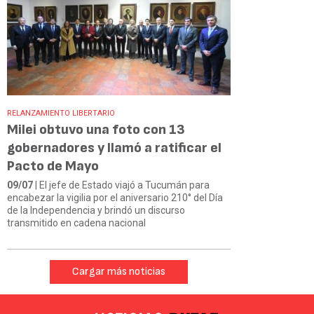
RELANZAMIENTO LIBERTARIO
Milei obtuvo una foto con 13
gobernadores y llamó a ratificar el
Pacto de Mayo
09/07
| El jefe de Estado viajó a Tucumán para
encabezar la vigilia por el aniversario 210° del Día
de la Independencia y brindó un discurso
transmitido en cadena nacional
Cargar más noticias