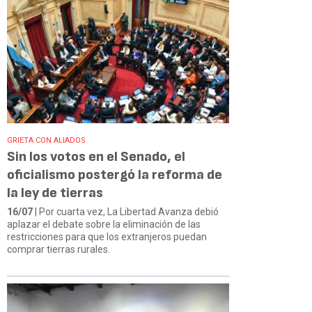
GRIETA CON ALIADOS
Sin los votos en el Senado, el
oficialismo postergó la reforma de
la ley de tierras
16/07
| Por cuarta vez, La Libertad Avanza debió
aplazar el debate sobre la eliminación de las
restricciones para que los extranjeros puedan
comprar tierras rurales.