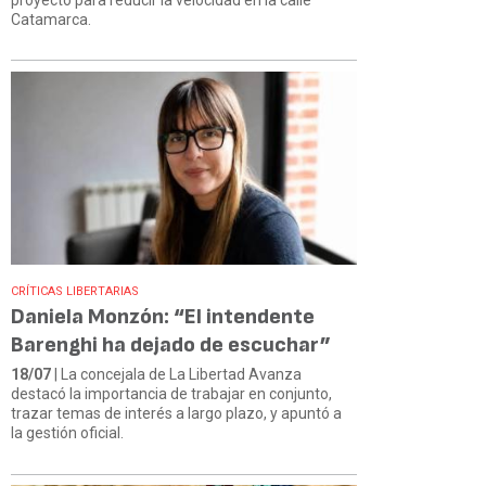
Catamarca.
CRÍTICAS LIBERTARIAS
Daniela Monzón: “El intendente
Barenghi ha dejado de escuchar”
18/07
| La concejala de La Libertad Avanza
destacó la importancia de trabajar en conjunto,
trazar temas de interés a largo plazo, y apuntó a
la gestión oficial.