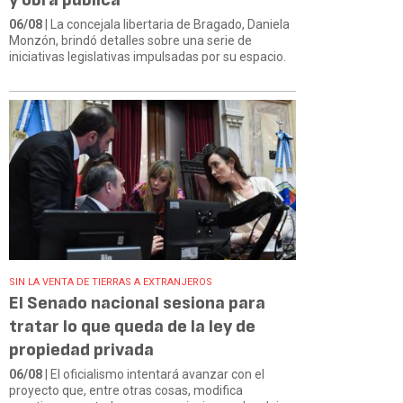
06/08
| La concejala libertaria de Bragado, Daniela
Monzón, brindó detalles sobre una serie de
iniciativas legislativas impulsadas por su espacio.
SIN LA VENTA DE TIERRAS A EXTRANJEROS
El Senado nacional sesiona para
tratar lo que queda de la ley de
propiedad privada
06/08
| El oficialismo intentará avanzar con el
proyecto que, entre otras cosas, modifica