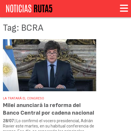
Tag: BCRA
LA TRATARÁ EL CONGRESO
Milei anunciará la reforma del
Banco Central por cadena nacional
28/07
| Lo confirmó el vocero presidencial, Adrián
Ravier este martes, en su habitual conferencia de