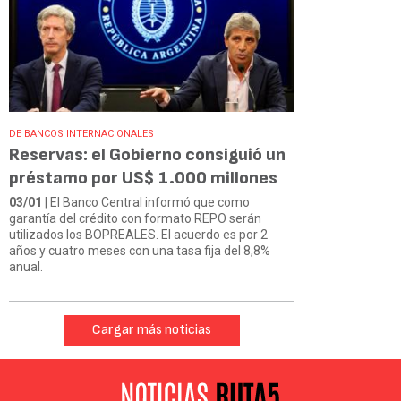
DE BANCOS INTERNACIONALES
Reservas: el Gobierno consiguió un
préstamo por US$ 1.000 millones
03/01
| El Banco Central informó que como
garantía del crédito con formato REPO serán
utilizados los BOPREALES. El acuerdo es por 2
años y cuatro meses con una tasa fija del 8,8%
anual.
Cargar más noticias