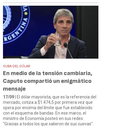
SUBA DEL DÓLAR
En medio de la tensión cambiaria,
Caputo compartió un enigmático
mensaje
17/09
| El dólar mayorista, que es la referencia del
mercado, cotiza a $1.474,5 por primera vez que
opera por encima del límite que fue establecido
con el esquema de bandas. En ese marco, el
ministro de Economía posteó en sus redes:
"Gracias a todos los que salieron de sus cuevas”.