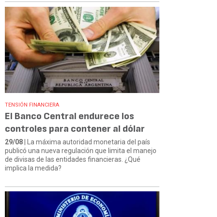
TENSIÓN FINANCIERA
El Banco Central endurece los
controles para contener al dólar
29/08
| La máxima autoridad monetaria del país
publicó una nueva regulación que limita el manejo
de divisas de las entidades financieras. ¿Qué
implica la medida?