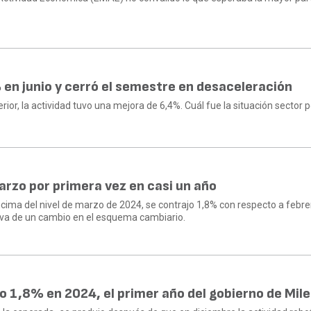
en junio y cerró el semestre en desaceleración
erior, la actividad tuvo una mejora de 6,4%. Cuál fue la situación sector p
rzo por primera vez en casi un año
ncima del nivel de marzo de 2024, se contrajo 1,8% con respecto a febre
iva de un cambio en el esquema cambiario.
 1,8% en 2024, el primer año del gobierno de Mile