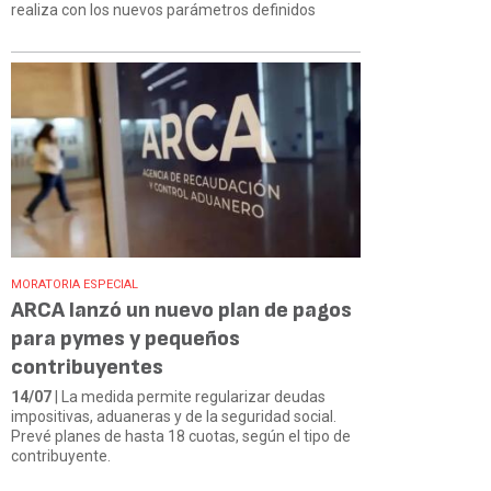
realiza con los nuevos parámetros definidos
MORATORIA ESPECIAL
ARCA lanzó un nuevo plan de pagos
para pymes y pequeños
contribuyentes
14/07
| La medida permite regularizar deudas
impositivas, aduaneras y de la seguridad social.
Prevé planes de hasta 18 cuotas, según el tipo de
contribuyente.