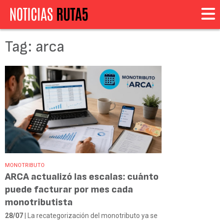
Tag: arca
MONOTRIBUTO
ARCA actualizó las escalas: cuánto
puede facturar por mes cada
monotributista
28/07
| La recategorización del monotributo ya se