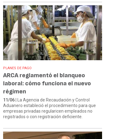
PLANES DE PAGO
ARCA reglamentó el blanqueo
laboral: cómo funciona el nuevo
régimen
11/06
| La Agencia de Recaudación y Control
Aduanero estableció el procedimiento para que
empresas privadas regularicen empleados no
registrados o con registración deficiente.