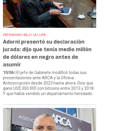
PATRIMONIO BAJO LA LUPA
Adorni presentó su declaración
jurada: dijo que tenía medio millón
de dólares en negro antes de
asumir
10/06
| El jefe de Gabinete modificó todas sus
presentaciones ante ARCA y la Oficina
Anticorrupción desde 2023 hasta ahora. Dice que
ganó US$ 300.000 con bitcoins entre 2013 y 2018.
Y que había vendido un departamento heredado.