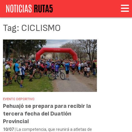
Tag: CICLISMO
EVENTO DEPORTIVO
Pehuajó se prepara para recibir la
tercera fecha del Duatlón
Provincial
10/07
| La competencia, que reunirá a atletas de