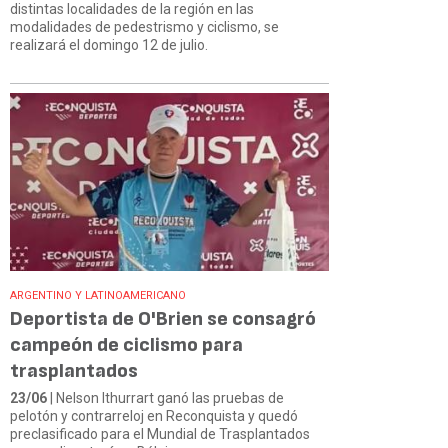
distintas localidades de la región en las
modalidades de pedestrismo y ciclismo, se
realizará el domingo 12 de julio.
ARGENTINO Y LATINOAMERICANO
Deportista de O'Brien se consagró
campeón de ciclismo para
trasplantados
23/06
| Nelson Ithurrart ganó las pruebas de
pelotón y contrarreloj en Reconquista y quedó
preclasificado para el Mundial de Trasplantados