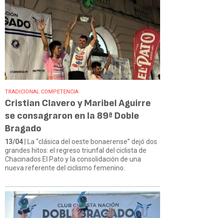
TRADICIONAL COMPETENCIA
Cristian Clavero y Maribel Aguirre
se consagraron en la 89ª Doble
Bragado
13/04
| La “clásica del oeste bonaerense” dejó dos
grandes hitos: el regreso triunfal del ciclista de
Chacinados El Pato y la consolidación de una
nueva referente del ciclismo femenino.