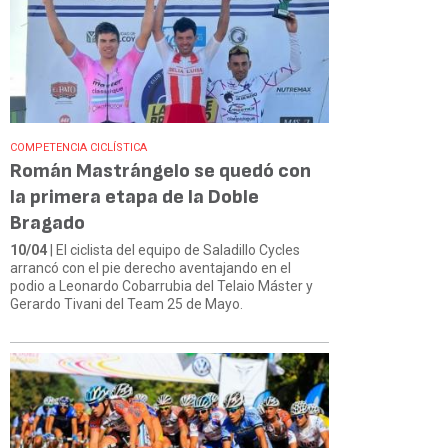
COMPETENCIA CICLÍSTICA
Román Mastrángelo se quedó con
la primera etapa de la Doble
Bragado
10/04
| El ciclista del equipo de Saladillo Cycles
arrancó con el pie derecho aventajando en el
podio a Leonardo Cobarrubia del Telaio Máster y
Gerardo Tivani del Team 25 de Mayo.