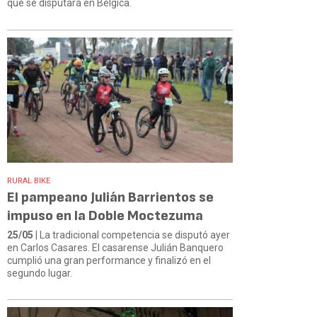
que se disputará en Bélgica.
RURAL BIKE
El pampeano Julián Barrientos se
impuso en la Doble Moctezuma
25/05
| La tradicional competencia se disputó ayer
en Carlos Casares. El casarense Julián Banquero
cumplió una gran performance y finalizó en el
segundo lugar.