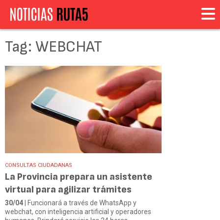
Tag: WEBCHAT
CONSULTAS CIUDADANAS
La Provincia prepara un asistente
virtual para agilizar trámites
30/04
| Funcionará a través de WhatsApp y
webchat, con inteligencia artificial y operadores